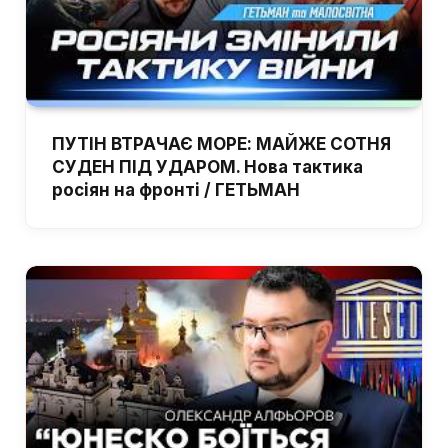
ПУТІН ВТРАЧАЄ МОРЕ: МАЙЖЕ СОТНЯ
СУДЕН ПІД УДАРОМ. Нова тактика
росіян на фронті / ГЕТЬМАН