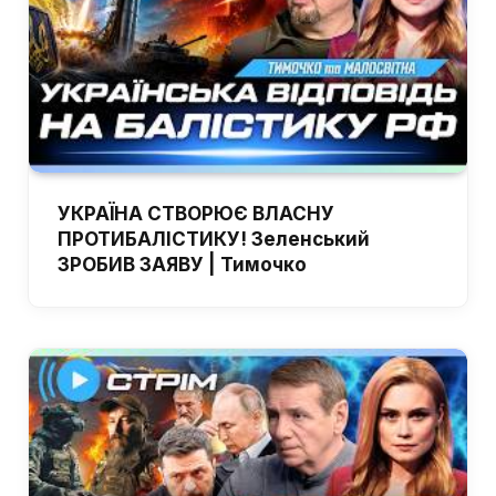
УКРАЇНА СТВОРЮЄ ВЛАСНУ
ПРОТИБАЛІСТИКУ! Зеленський
ЗРОБИВ ЗАЯВУ | Тимочко