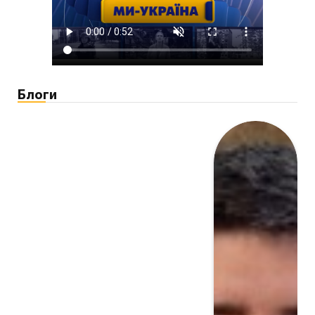
Блоги