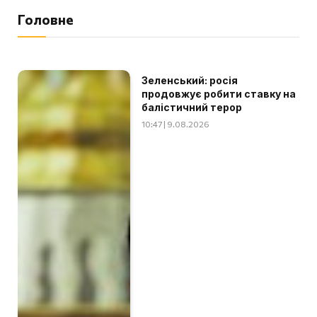
Головне
Зеленський: росія
продовжує робити ставку на
балістичний терор
10:47 | 9.08.2026