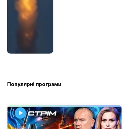
Популярні програми