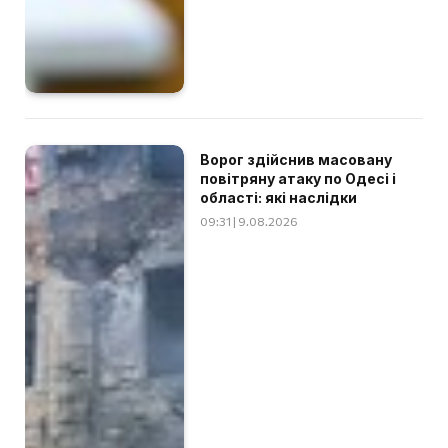
Ворог здійснив масовану
повітряну атаку по Одесі і
області: які наслідки
09:31 | 9.08.2026