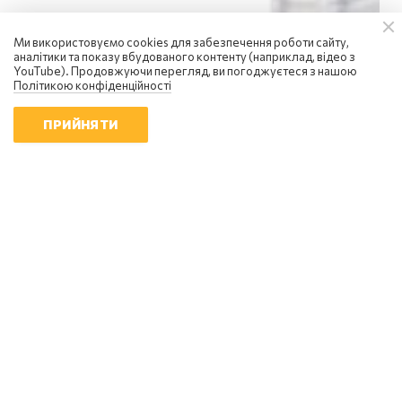
Ми використовуємо cookies для забезпечення роботи сайту,
аналітики та показу вбудованого контенту (наприклад, відео з
YouTube). Продовжуючи перегляд, ви погоджуєтеся з нашою
Політикою конфіденційності
ПРИЙНЯТИ