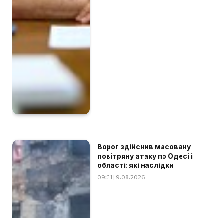
Ворог здійснив масовану
повітряну атаку по Одесі і
області: які наслідки
09:31 | 9.08.2026