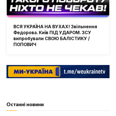
ВСЯ УКРАЇНА НА ВУХАХ! Звільнення
Федорова. Київ ПІД УДАРОМ. ЗСУ
випробували СВОЮ БАЛІСТИКУ /
ПОПОВИЧ
Останні новини