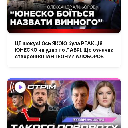
ЦЕ шокує! Ось ЯКОЮ була РЕАКЦІЯ
ЮНЕСКО на удар по ЛАВРІ. Що означає
створення ПАНТЕОНУ? АЛФЬОРОВ