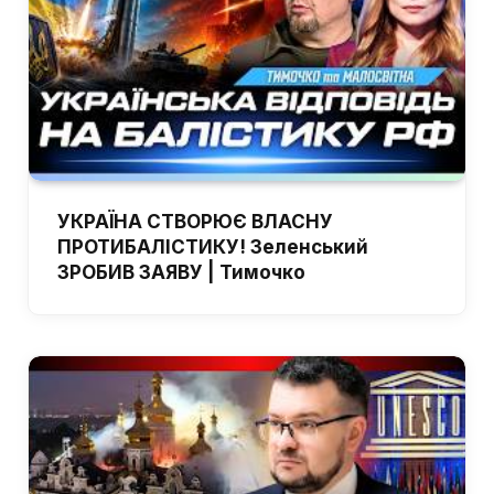
УКРАЇНА СТВОРЮЄ ВЛАСНУ
ПРОТИБАЛІСТИКУ! Зеленський
ЗРОБИВ ЗАЯВУ | Тимочко