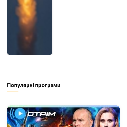
Популярні програми