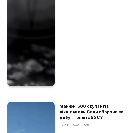
Майже 1500 окупантів
ліквідували Сили оборони за
добу - Генштаб ЗСУ
07:31 | 10.08.2026