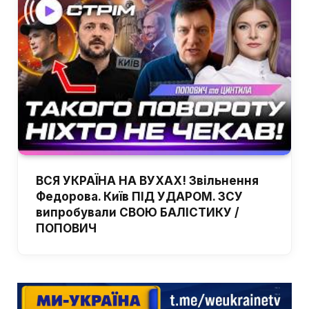
ВСЯ УКРАЇНА НА ВУХАХ! Звільнення
Федорова. Київ ПІД УДАРОМ. ЗСУ
випробували СВОЮ БАЛІСТИКУ /
ПОПОВИЧ