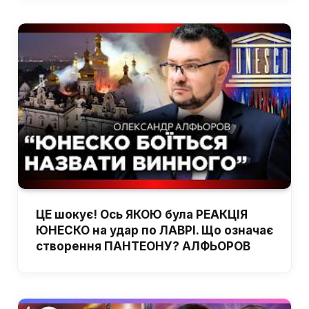
ЦЕ шокує! Ось ЯКОЮ була РЕАКЦІЯ
ЮНЕСКО на удар по ЛАВРІ. Що означає
створення ПАНТЕОНУ? АЛФЬОРОВ