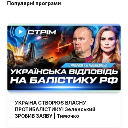
Популярні програми
УКРАЇНА СТВОРЮЄ ВЛАСНУ
ПРОТИБАЛІСТИКУ! Зеленський
ЗРОБИВ ЗАЯВУ | Тимочко