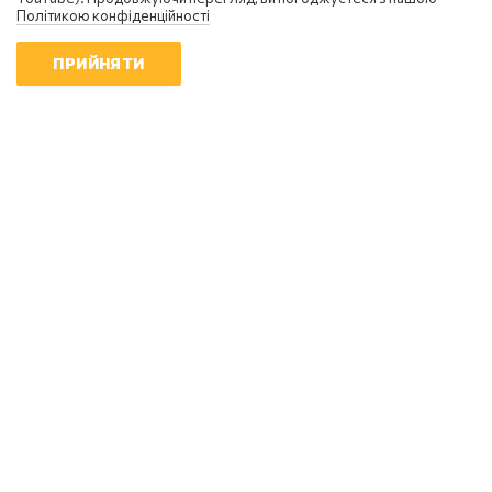
Політикою конфіденційності
ПРИЙНЯТИ