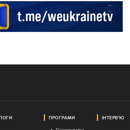
ЛОГИ
ПРОГРАМИ
ІНТЕРВ'Ю
Документалки