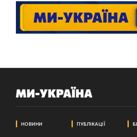
НОВИНИ
ПУБЛІКАЦІЇ
Б