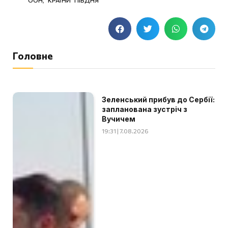
Головне
Зеленський прибув до Сербії:
запланована зустріч з
Вучичем
19:31 | 7.08.2026