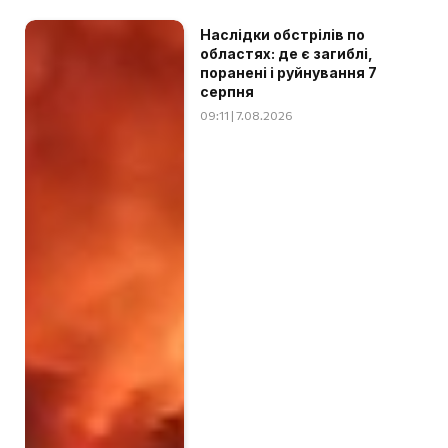
Наслідки обстрілів по
областях: де є загиблі,
поранені і руйнування 7
серпня
09:11 | 7.08.2026