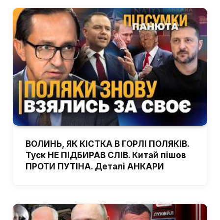
ВОЛИНЬ, ЯК КІСТКА В ГОРЛІ ПОЛЯКІВ.
Туск НЕ ПІДБИРАВ СЛІВ. Китай пішов
ПРОТИ ПУТІНА. Деталі АНКАРИ