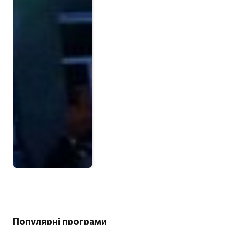
Популярні програми