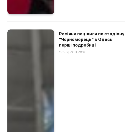
Росіяни поцілили по стадіону
"Чорноморець" в Одесі:
перші подробиці
15:56 | 7.08.2026