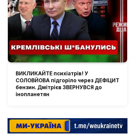
ВИКЛИКАЙТЕ психіатрів! У
СОЛОВЙОВА підгоріло через ДЕФІЦИТ
бензин. Дмітрієв ЗВЕРНУВСЯ до
інопланетян