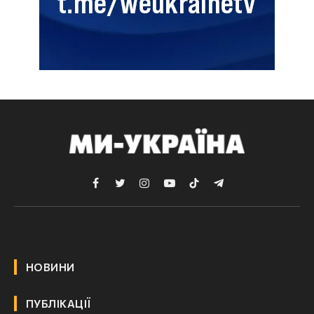
Facebook
Twitter
Instagram
YouTube
TikTok
Telegram
НОВИНИ
ПУБЛІКАЦІЇ