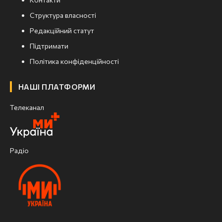
Структура власності
Редакційний статут
Підтримати
Політика конфіденційності
НАШІ ПЛАТФОРМИ
Телеканал
Радіо