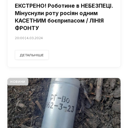
ЕКСТРЕНО! Роботине в НЕБЕЗПЕЦІ.
Мінуснули роту росіян одним
КАСЕТНИМ боєприпасом / ЛІНІЯ
ФРОНТУ
20:00 | 4.03.2024
ДЕТАЛЬНІШЕ
НОВИНИ