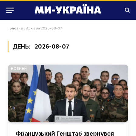
Головна
»
Архів за 2026-08-07
ДЕНЬ:
2026-08-07
НОВИНИ
Французький Генштаб звернувся