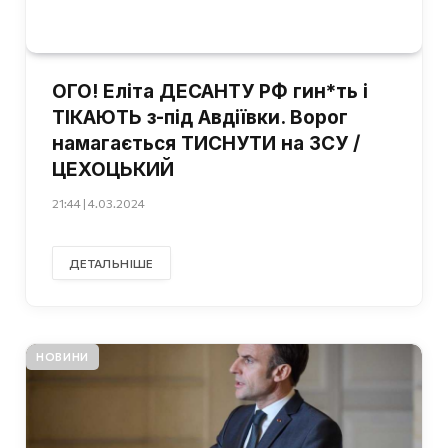
ОГО! Еліта ДЕСАНТУ РФ гин*ть і
ТІКАЮТЬ з-під Авдіївки. Ворог
намагається ТИСНУТИ на ЗСУ /
ЦЕХОЦЬКИЙ
21:44 | 4.03.2024
ДЕТАЛЬНІШЕ
НОВИНИ