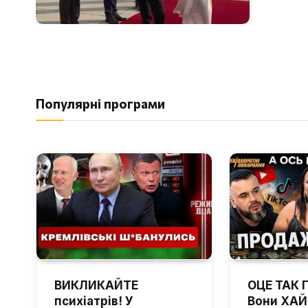
Популярні програми
ВИКЛИКАЙТЕ
ОЦЕ ТАК 
психіатрів! У
Вони ХА