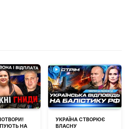
ПОТВОРИ!
УКРАЇНА СТВОРЮЄ
ЙПУЮТЬ НА
ВЛАСНУ