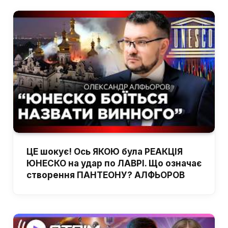
ЦЕ шокує! Ось ЯКОЮ була РЕАКЦІЯ
ЮНЕСКО на удар по ЛАВРІ. Що означає
створення ПАНТЕОНУ? АЛФЬОРОВ