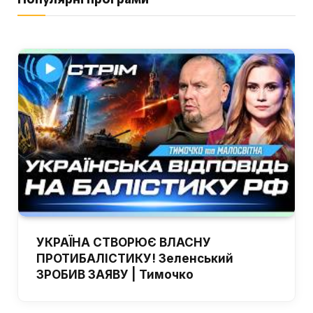
УКРАЇНА СТВОРЮЄ ВЛАСНУ
ПРОТИБАЛІСТИКУ! Зеленський
ЗРОБИВ ЗАЯВУ | Тимочко