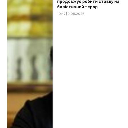
продовжує робити ставку на
балістичний терор
10:47 | 9.08.2026