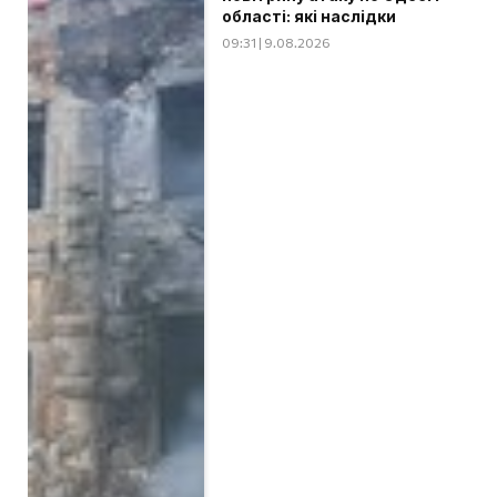
області: які наслідки
09:31 | 9.08.2026