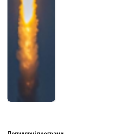
Популярні програми