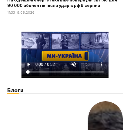
90 000 абонентів після ударів рф 9 серпня
11:33 | 9.08.2026
Блоги