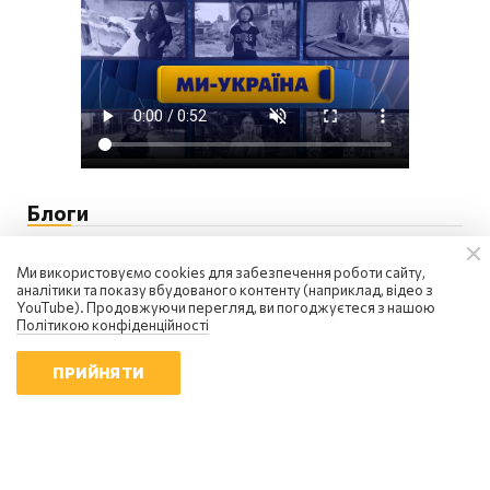
Блоги
Ми використовуємо cookies для забезпечення роботи сайту,
аналітики та показу вбудованого контенту (наприклад, відео з
YouTube). Продовжуючи перегляд, ви погоджуєтеся з нашою
Політикою конфіденційності
ПРИЙНЯТИ