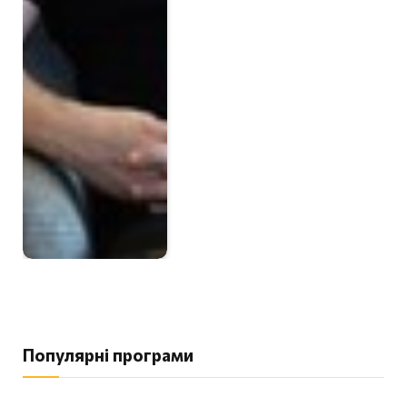
Популярні програми