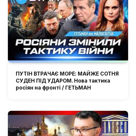
ПУТІН ВТРАЧАЄ МОРЕ: МАЙЖЕ СОТНЯ
СУДЕН ПІД УДАРОМ. Нова тактика
росіян на фронті / ГЕТЬМАН