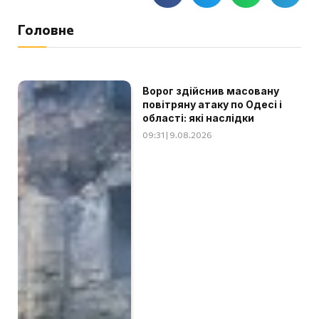
Головне
Ворог здійснив масовану
повітряну атаку по Одесі і
області: які наслідки
09:31 | 9.08.2026