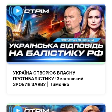
УКРАЇНА СТВОРЮЄ ВЛАСНУ
ПРОТИБАЛІСТИКУ! Зеленський
ЗРОБИВ ЗАЯВУ | Тимочко