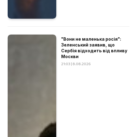
"Вони не маленька росія":
Зеленський заявив, що
Сербія відходить від впливу
Москви
21:03 | 8.08.2026