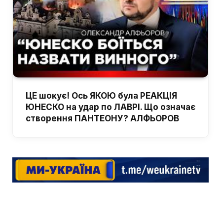
ЦЕ шокує! Ось ЯКОЮ була РЕАКЦІЯ
ЮНЕСКО на удар по ЛАВРІ. Що означає
створення ПАНТЕОНУ? АЛФЬОРОВ