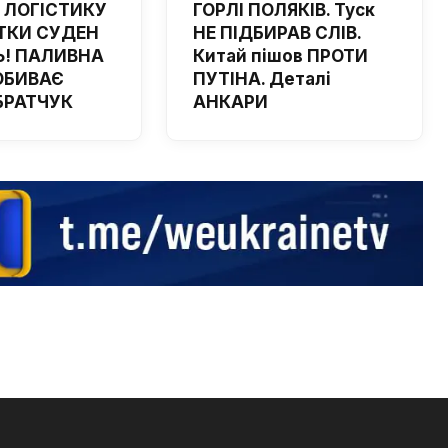
 ЛОГІСТИКУ
ГОРЛІ ПОЛЯКІВ. Туск
ТКИ СУДЕН
НЕ ПІДБИРАВ СЛІВ.
! ПАЛИВНА
Китай пішов ПРОТИ
ОБИВАЄ
ПУТІНА. Деталі
 БРАТЧУК
АНКАРИ