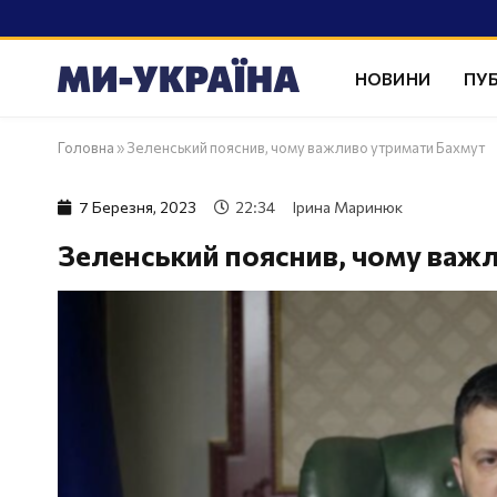
НОВИНИ
ПУБ
Головна
»
Зеленський пояснив, чому важливо утримати Бахмут
7 Березня, 2023
22:34
Ірина Маринюк
Зеленський пояснив, чому важ