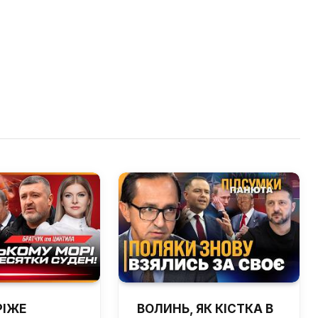
РІЖЕ
ВОЛИНЬ, ЯК КІСТКА В