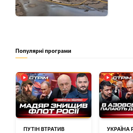
Популярні програми
ПУТІН ВТРАТИВ
УКРАЇНА 