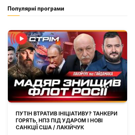
Популярні програми
ПУТІН ВТРАТИВ ІНІЦІАТИВУ? ТАНКЕРИ
ГОРЯТЬ, НПЗ ПІД УДАРОМ І НОВІ
САНКЦІЇ США / ЛАКІЙЧУК