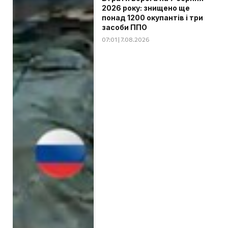
2026 року: знищено ще
понад 1200 окупантів і три
засоби ППО
07:01 | 7.08.2026