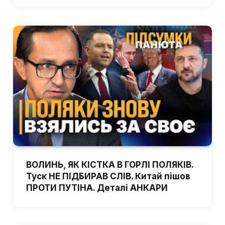
ВОЛИНЬ, ЯК КІСТКА В ГОРЛІ ПОЛЯКІВ.
Туск НЕ ПІДБИРАВ СЛІВ. Китай пішов
ПРОТИ ПУТІНА. Деталі АНКАРИ