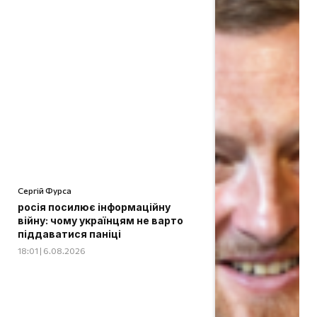
Сергій Фурса
росія посилює інформаційну
війну: чому українцям не варто
піддаватися паніці
18:01 | 6.08.2026