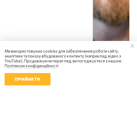
Ми використовуємо cookies для забезпечення роботи сайту,
аналітики та показу вбудованого контенту (наприклад, відео з
YouTube). Продовжуючи перегляд, ви погоджуєтеся з нашою
Політикою конфіденційності
ПРИЙНЯТИ