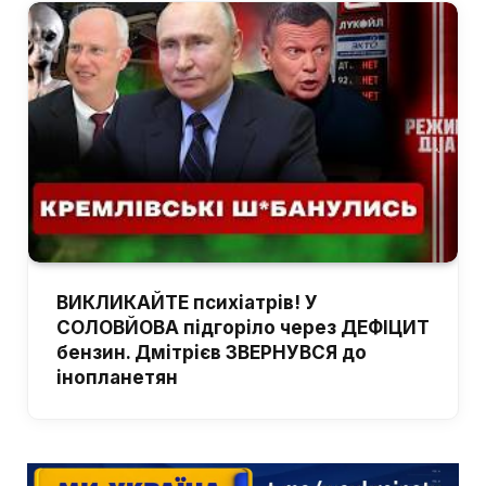
ВИКЛИКАЙТЕ психіатрів! У
СОЛОВЙОВА підгоріло через ДЕФІЦИТ
бензин. Дмітрієв ЗВЕРНУВСЯ до
інопланетян