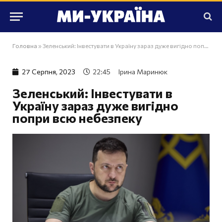
Головна
»
Зеленський: Інвестувати в Україну зараз дуже вигідно попри всю небезпеку
27 Серпня, 2023
22:45
Ірина Маринюк
Зеленський: Інвестувати в
Україну зараз дуже вигідно
попри всю небезпеку