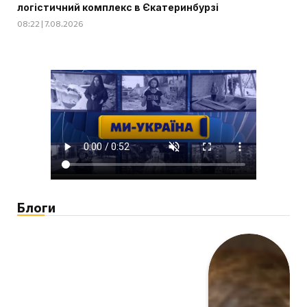
логістичний комплекс в Єкатеринбурзі
08:22 | 7.08.2026
Блоги