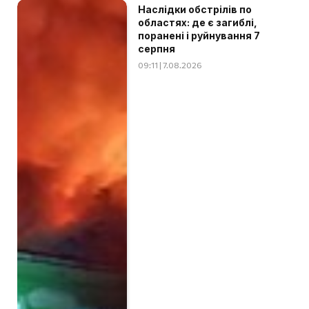
Наслідки обстрілів по
областях: де є загиблі,
поранені і руйнування 7
серпня
09:11 | 7.08.2026