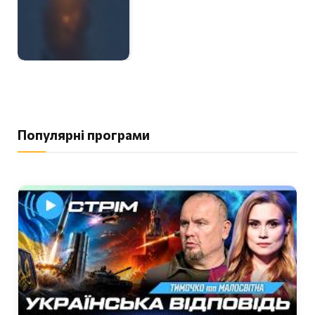
Популярні програми