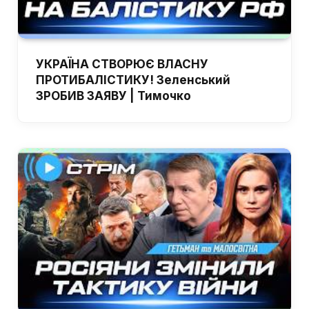
УКРАЇНА СТВОРЮЄ ВЛАСНУ
ПРОТИБАЛІСТИКУ! Зеленський
ЗРОБИВ ЗАЯВУ | Тимочко