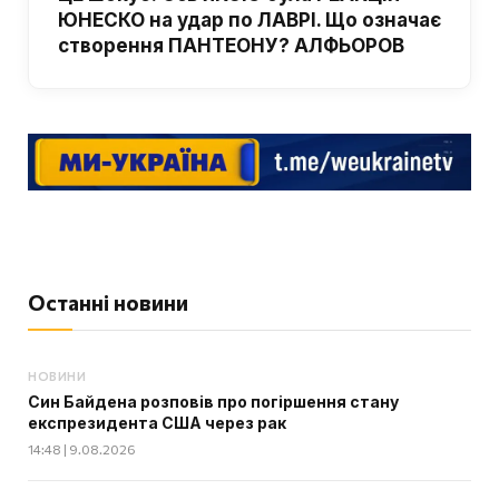
ЮНЕСКО на удар по ЛАВРІ. Що означає
створення ПАНТЕОНУ? АЛФЬОРОВ
Останні новини
НОВИНИ
Син Байдена розповів про погіршення стану
експрезидента США через рак
14:48 | 9.08.2026