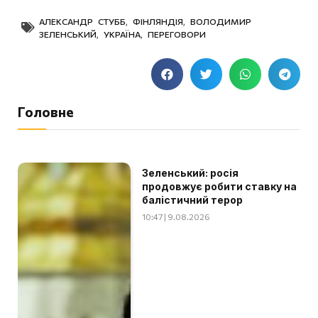
АЛЕКСАНДР СТУББ
,
ФІНЛЯНДІЯ
,
ВОЛОДИМИР
ЗЕЛЕНСЬКИЙ
,
УКРАЇНА
,
ПЕРЕГОВОРИ
Головне
Зеленський: росія
продовжує робити ставку на
балістичний терор
10:47 | 9.08.2026