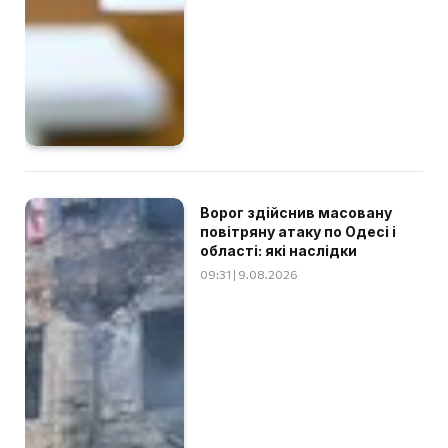
Ворог здійснив масовану
повітряну атаку по Одесі і
області: які наслідки
09:31 | 9.08.2026