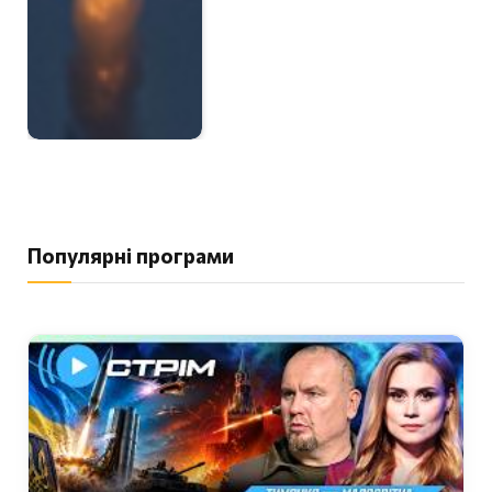
Популярні програми