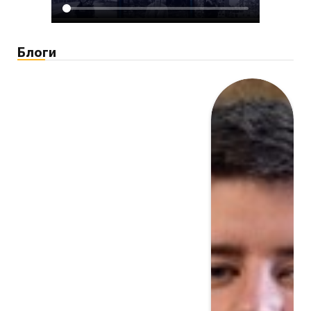
Блоги