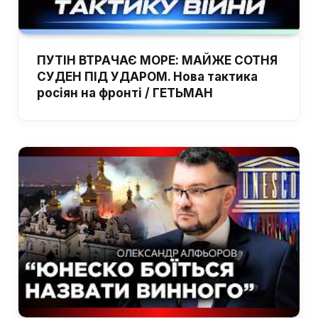
ПУТІН ВТРАЧАЄ МОРЕ: МАЙЖЕ СОТНЯ
СУДЕН ПІД УДАРОМ. Нова тактика
росіян на фронті / ГЕТЬМАН