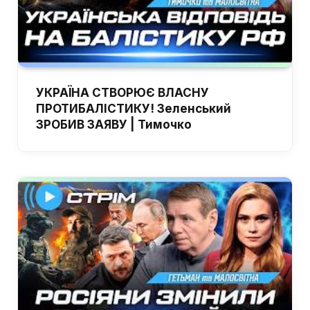
УКРАЇНА СТВОРЮЄ ВЛАСНУ
ПРОТИБАЛІСТИКУ! Зеленський
ЗРОБИВ ЗАЯВУ | Тимочко