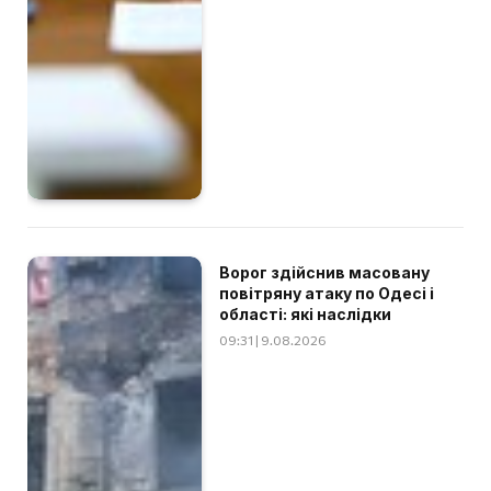
Ворог здійснив масовану
повітряну атаку по Одесі і
області: які наслідки
09:31 | 9.08.2026