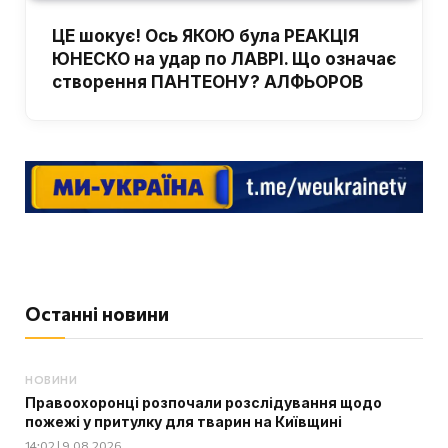
ЦЕ шокує! Ось ЯКОЮ була РЕАКЦІЯ
ЮНЕСКО на удар по ЛАВРІ. Що означає
створення ПАНТЕОНУ? АЛФЬОРОВ
Останні новини
НОВИНИ
Правоохоронці розпочали розслідування щодо
пожежі у притулку для тварин на Київщині
14:02 | 9.08.2026