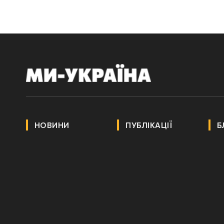
НОВИНИ
ПУБЛІКАЦІЇ
Б