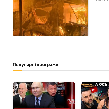
Популярні програми