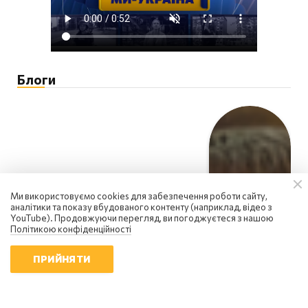
Блоги
Ми використовуємо cookies для забезпечення роботи сайту,
аналітики та показу вбудованого контенту (наприклад, відео з
YouTube). Продовжуючи перегляд, ви погоджуєтеся з нашою
Політикою конфіденційності
ПРИЙНЯТИ