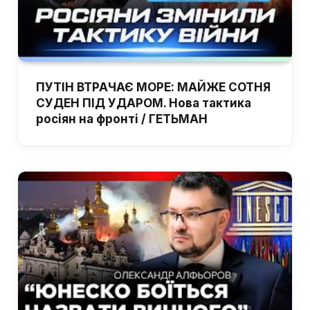
ПУТІН ВТРАЧАЄ МОРЕ: МАЙЖЕ СОТНЯ
СУДЕН ПІД УДАРОМ. Нова тактика
росіян на фронті / ГЕТЬМАН