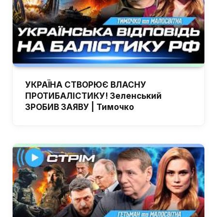
УКРАЇНА СТВОРЮЄ ВЛАСНУ
ПРОТИБАЛІСТИКУ! Зеленський
ЗРОБИВ ЗАЯВУ | Тимочко