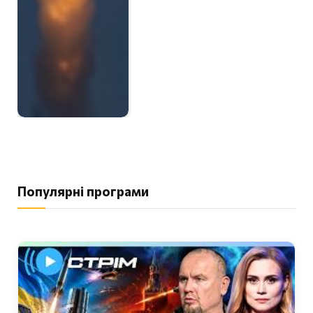
Популярні програми