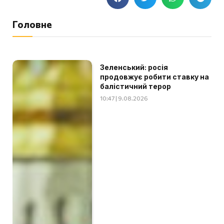
Головне
Зеленський: росія
продовжує робити ставку на
балістичний терор
10:47 | 9.08.2026