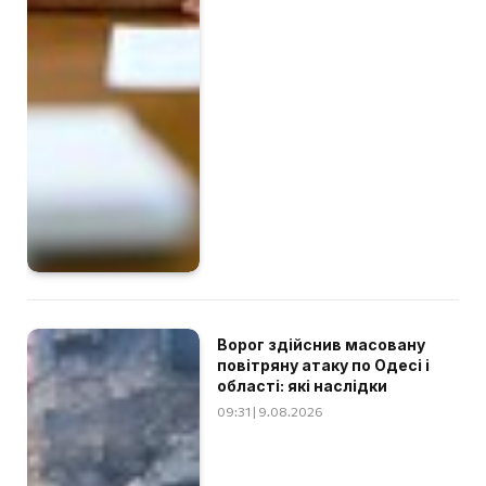
Ворог здійснив масовану
повітряну атаку по Одесі і
області: які наслідки
09:31 | 9.08.2026