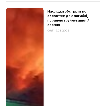
Наслідки обстрілів по
областях: де є загиблі,
поранені і руйнування 7
серпня
09:11 | 7.08.2026