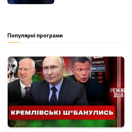
Популярні програми