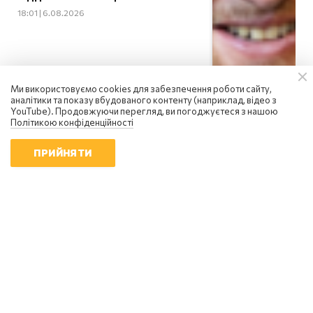
18:01 | 6.08.2026
Ми використовуємо cookies для забезпечення роботи сайту,
аналітики та показу вбудованого контенту (наприклад, відео з
YouTube). Продовжуючи перегляд, ви погоджуєтеся з нашою
Політикою конфіденційності
ПРИЙНЯТИ