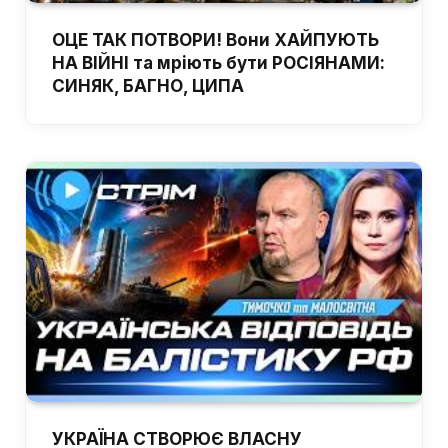
ОЦЕ ТАК ПОТВОРИ! Вони ХАЙПУЮТЬ
НА ВІЙНІ та мріють бути РОСІЯНАМИ:
СИНЯК, БАГНО, ЦИПА
УКРАЇНА СТВОРЮЄ ВЛАСНУ