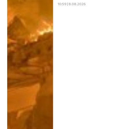
10:59 | 8.08.2026