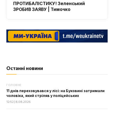
ПРОТИБАЛІСТИКУ! Зеленський
ЗРОБИВ ЗАЯВУ | Тимочко
Останні новини
ГОЛОВНЕ
11 днів переховувався у лісі: на Буковині затримали
чоловіка, який стріляв у поліцейських
12:52 | 8.08.2026