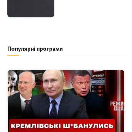
Популярні програми