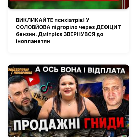
ВИКЛИКАЙТЕ психіатрів! У
СОЛОВЙОВА підгоріло через ДЕФІЦИТ
бензин. Дмітрієв ЗВЕРНУВСЯ до
інопланетян