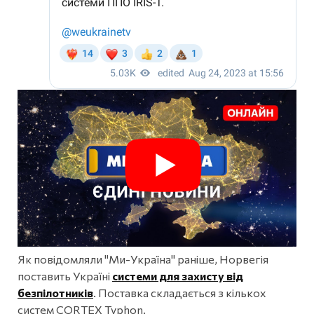
Як повідомляли "Ми-Україна" раніше, Норвегія
поставить Україні
системи для захисту від
безпілотників
. Поставка складається з кількох
систем CORTEX Typhon.