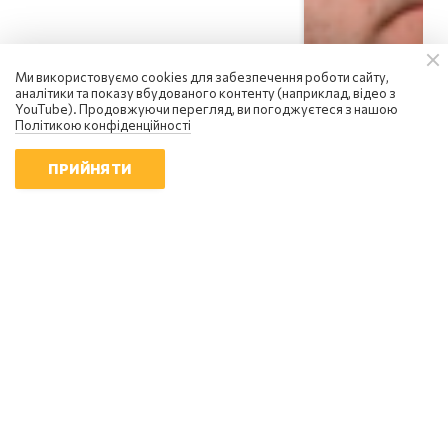
Ми використовуємо cookies для забезпечення роботи сайту,
аналітики та показу вбудованого контенту (наприклад, відео з
YouTube). Продовжуючи перегляд, ви погоджуєтеся з нашою
Політикою конфіденційності
ПРИЙНЯТИ