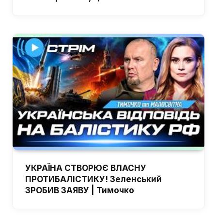
УКРАЇНА СТВОРЮЄ ВЛАСНУ
ПРОТИБАЛІСТИКУ! Зеленський
ЗРОБИВ ЗАЯВУ | Тимочко