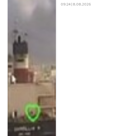
09:24 | 8.08.2026