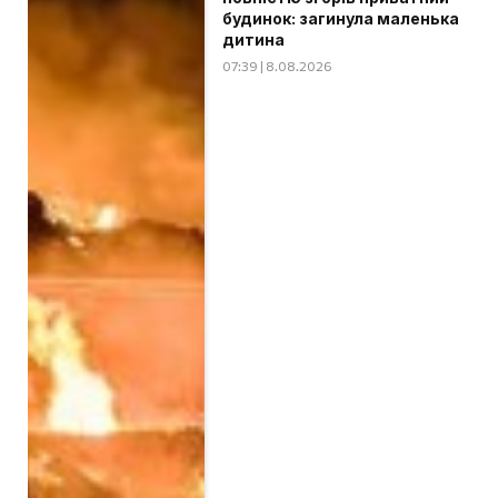
будинок: загинула маленька
дитина
07:39 | 8.08.2026