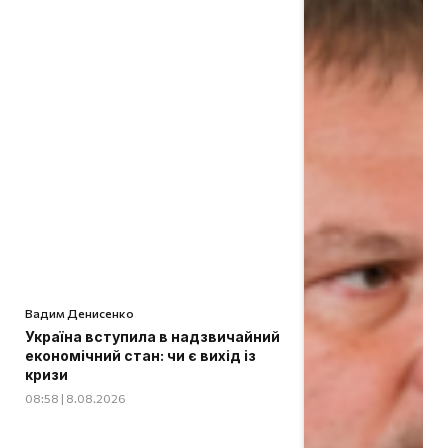
Вадим Денисенко
Україна вступила в надзвичайний
економічний стан: чи є вихід із
кризи
08:58 | 8.08.2026