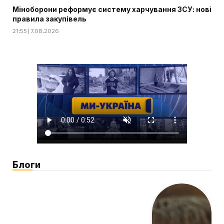
Міноборони реформує систему харчування ЗСУ: нові
правила закупівель
21:55 | 7.08.2026
Блоги