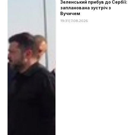
Зеленський прибув до Сербії:
запланована зустріч з
Вучичем
19:31 | 7.08.2026