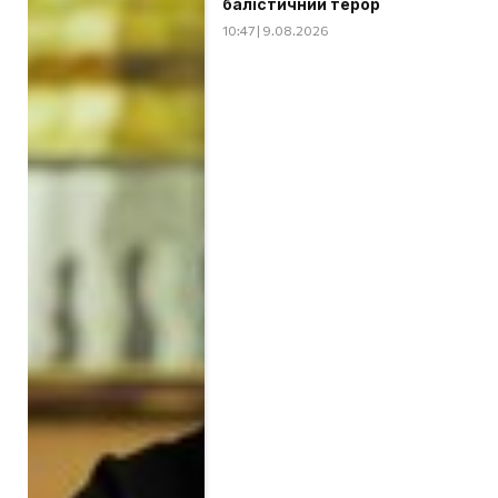
балістичний терор
10:47 | 9.08.2026