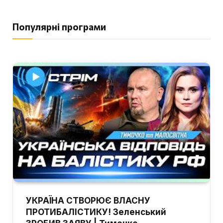
Популярні програми
УКРАЇНА СТВОРЮЄ ВЛАСНУ
ПРОТИБАЛІСТИКУ! Зеленський