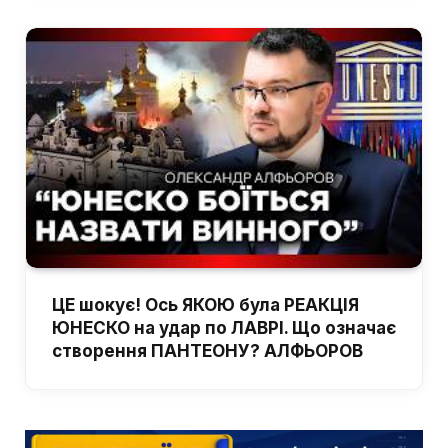
ЦЕ шокує! Ось ЯКОЮ була РЕАКЦІЯ
ЮНЕСКО на удар по ЛАВРІ. Що означає
створення ПАНТЕОНУ? АЛФЬОРОВ