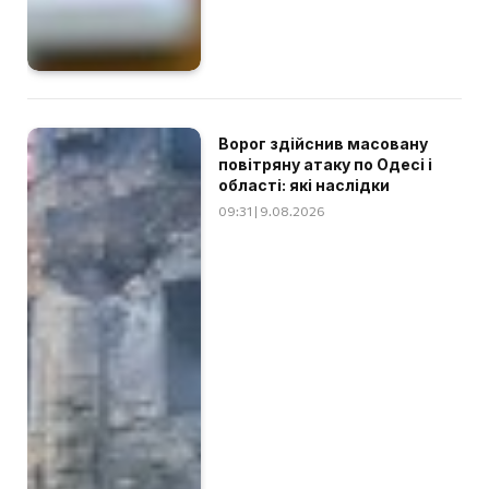
Ворог здійснив масовану
повітряну атаку по Одесі і
області: які наслідки
09:31 | 9.08.2026