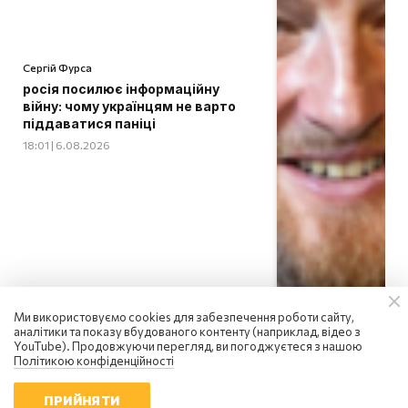
Сергій Фурса
росія посилює інформаційну
війну: чому українцям не варто
піддаватися паніці
18:01 | 6.08.2026
Ми використовуємо cookies для забезпечення роботи сайту,
аналітики та показу вбудованого контенту (наприклад, відео з
YouTube). Продовжуючи перегляд, ви погоджуєтеся з нашою
Політикою конфіденційності
ПРИЙНЯТИ