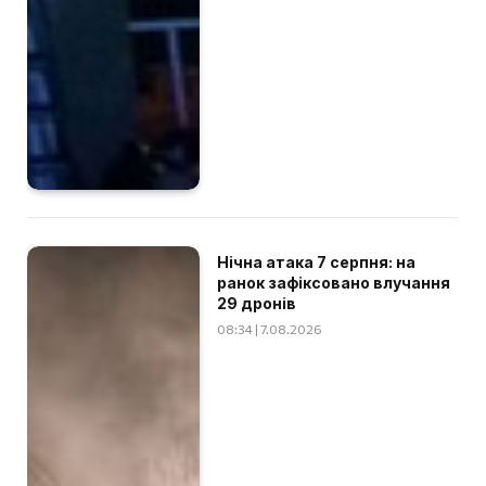
Нічна атака 7 серпня: на
ранок зафіксовано влучання
29 дронів
08:34 | 7.08.2026