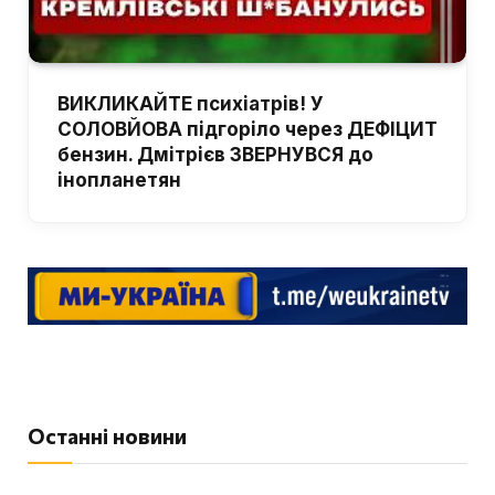
ВИКЛИКАЙТЕ психіатрів! У
СОЛОВЙОВА підгоріло через ДЕФІЦИТ
бензин. Дмітрієв ЗВЕРНУВСЯ до
інопланетян
Останні новини