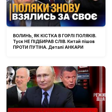
ВОЛИНЬ, ЯК КІСТКА В ГОРЛІ ПОЛЯКІВ.
Туск НЕ ПІДБИРАВ СЛІВ. Китай пішов
ПРОТИ ПУТІНА. Деталі АНКАРИ