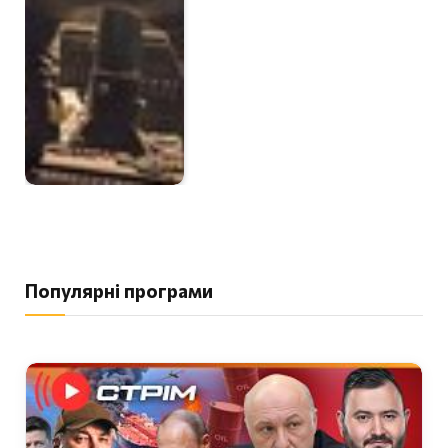
Популярні програми