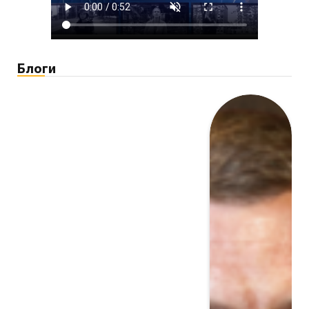
Блоги