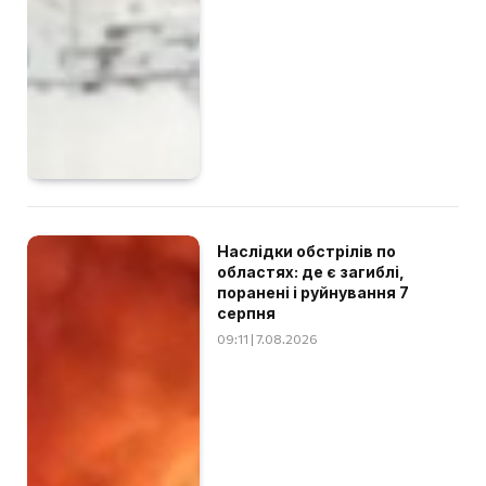
Наслідки обстрілів по
областях: де є загиблі,
поранені і руйнування 7
серпня
09:11 | 7.08.2026