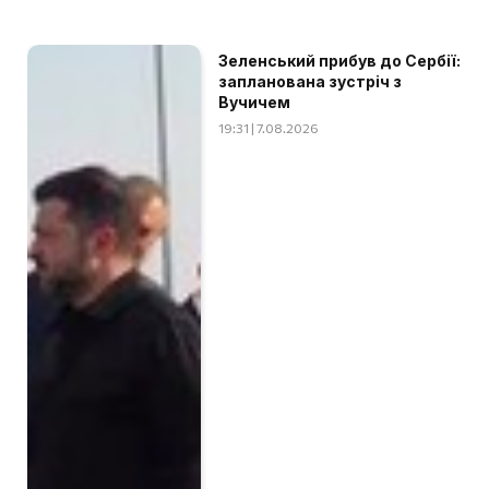
Зеленський прибув до Сербії:
запланована зустріч з
Вучичем
19:31 | 7.08.2026