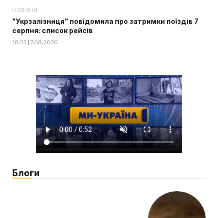
НОВИНИ
"Укрзалізниця" повідомила про затримки поїздів 7
серпня: список рейсів
18:23 | 7.08.2026
Блоги