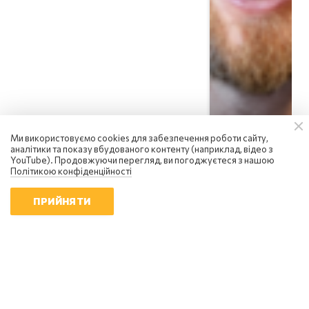
Ми використовуємо cookies для забезпечення роботи сайту,
аналітики та показу вбудованого контенту (наприклад, відео з
YouTube). Продовжуючи перегляд, ви погоджуєтеся з нашою
Політикою конфіденційності
ПРИЙНЯТИ