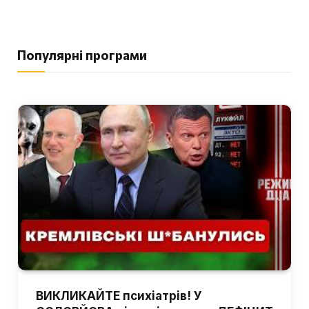
Популярні програми
ВИКЛИКАЙТЕ психіатрів! У