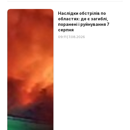
Наслідки обстрілів по
областях: де є загиблі,
поранені і руйнування 7
серпня
09:11 | 7.08.2026