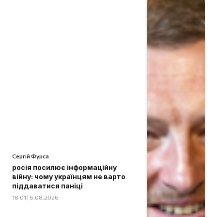
Сергій Фурса
росія посилює інформаційну
війну: чому українцям не варто
піддаватися паніці
18:01 | 6.08.2026