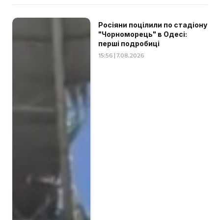
Росіяни поцілили по стадіону
"Чорноморець" в Одесі:
перші подробиці
15:56 | 7.08.2026