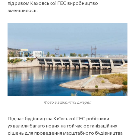
підривом Каховської ГЕС виробництво
зменшилось.
Фото з відкритих джерел
Під час будівництва Київської ГЕС робітники
ухвалили багато нових на той час організаційних
рішень для проведення масштабного будівництва