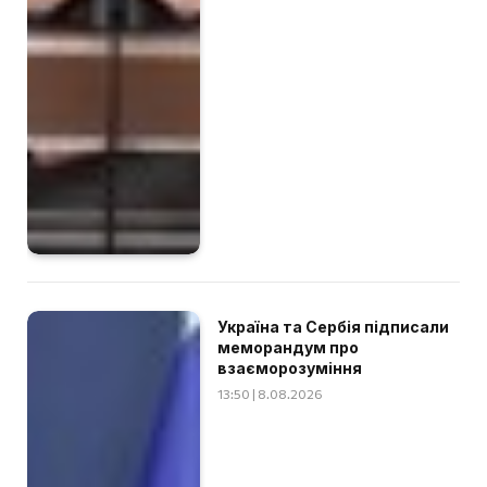
Україна та Сербія підписали
меморандум про
взаєморозуміння
13:50 | 8.08.2026