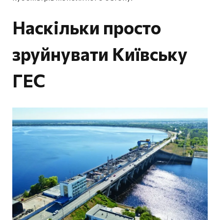
Наскільки просто
зруйнувати Київську
ГЕС