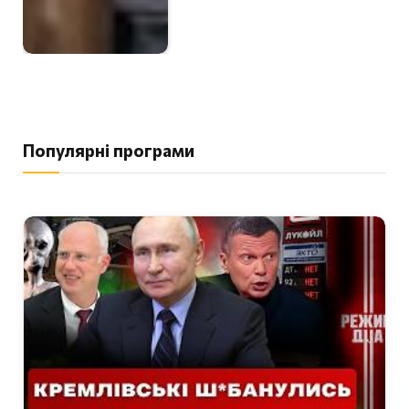
Популярні програми