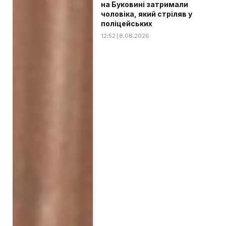
на Буковині затримали
чоловіка, який стріляв у
поліцейських
12:52 | 8.08.2026