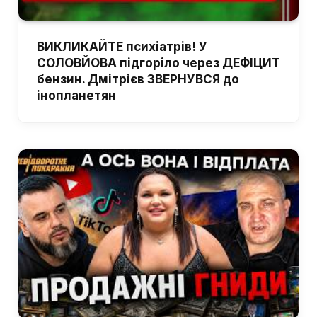
ВИКЛИКАЙТЕ психіатрів! У
СОЛОВЙОВА підгоріло через ДЕФІЦИТ
бензин. Дмітрієв ЗВЕРНУВСЯ до
інопланетян