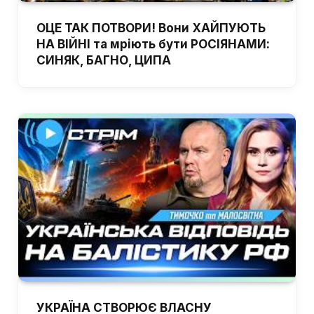
ОЦЕ ТАК ПОТВОРИ! Вони ХАЙПУЮТЬ
НА ВІЙНІ та мріють бути РОСІЯНАМИ:
СИНЯК, БАГНО, ЦИПА
УКРАЇНА СТВОРЮЄ ВЛАСНУ