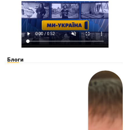
Блоги