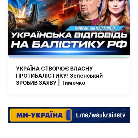
УКРАЇНА СТВОРЮЄ ВЛАСНУ
ПРОТИБАЛІСТИКУ! Зеленський
ЗРОБИВ ЗАЯВУ | Тимочко