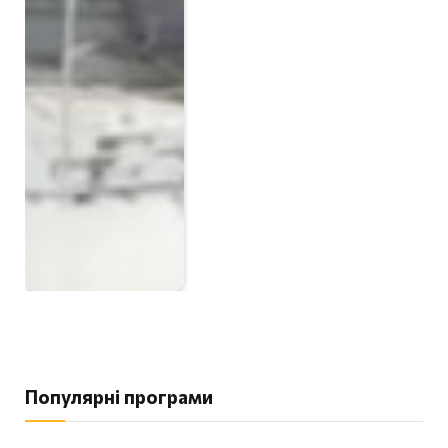
Популярні програми