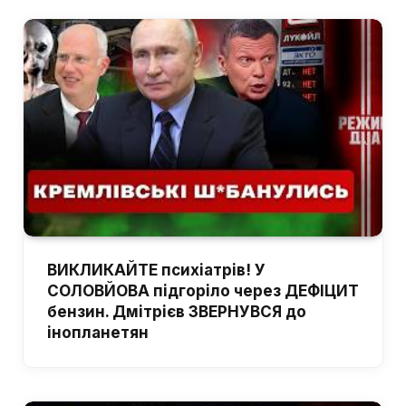
ВИКЛИКАЙТЕ психіатрів! У
СОЛОВЙОВА підгоріло через ДЕФІЦИТ
бензин. Дмітрієв ЗВЕРНУВСЯ до
інопланетян