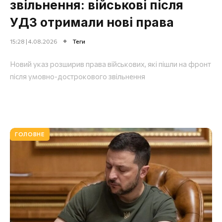
звільнення: військові після
УДЗ отримали нові права
15:28 | 4.08.2026
Теги
Новий указ розширив права військових, які пішли на фронт
після умовно-дострокового звільнення
ГОЛОВНЕ