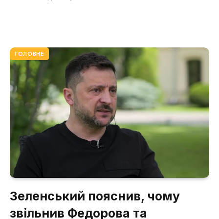
ГОЛОВНЕ
Зеленський пояснив, чому
звільнив Федорова та