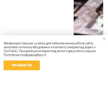
Ми використовуємо cookies для забезпечення роботи сайту,
аналітики та показу вбудованого контенту (наприклад, відео з
YouTube). Продовжуючи перегляд, ви погоджуєтеся з нашою
Політикою конфіденційності
ПРИЙНЯТИ