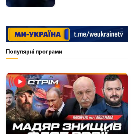
Популярні програми