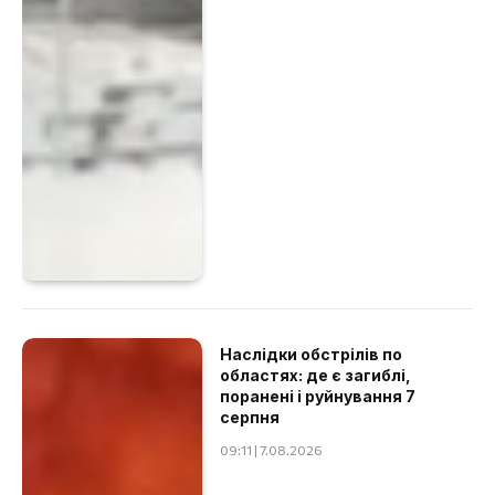
Наслідки обстрілів по
областях: де є загиблі,
поранені і руйнування 7
серпня
09:11 | 7.08.2026