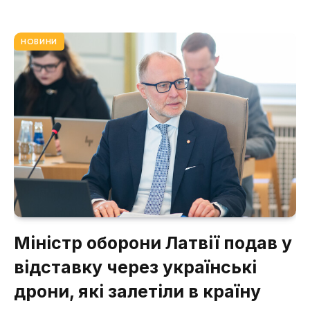
НОВИНИ
Міністр оборони Латвії подав у
відставку через українські
дрони, які залетіли в країну