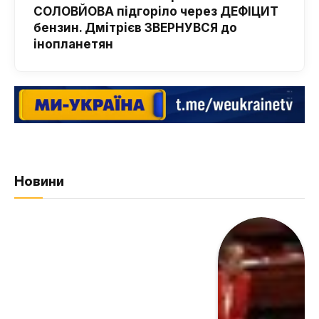
СОЛОВЙОВА підгоріло через ДЕФІЦИТ
бензин. Дмітрієв ЗВЕРНУВСЯ до
інопланетян
Новини