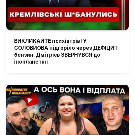
ВИКЛИКАЙТЕ психіатрів! У
СОЛОВЙОВА підгоріло через ДЕФІЦИТ
бензин. Дмітрієв ЗВЕРНУВСЯ до
інопланетян