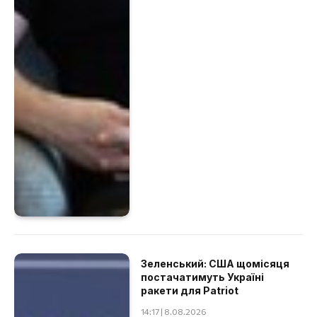
Зеленський: США щомісяця
постачатимуть Україні
ракети для Patriot
14:17 | 8.08.2026