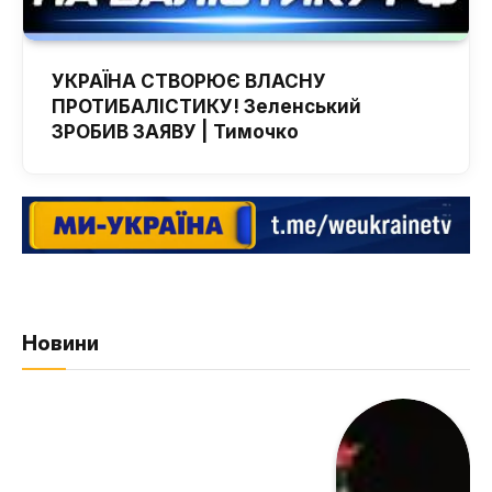
УКРАЇНА СТВОРЮЄ ВЛАСНУ
ПРОТИБАЛІСТИКУ! Зеленський
ЗРОБИВ ЗАЯВУ | Тимочко
Новини