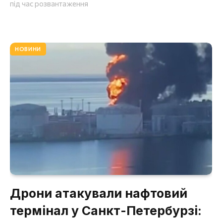
під час розвантаження
НОВИНИ
Дрони атакували нафтовий
термінал у Санкт-Петербурзі: