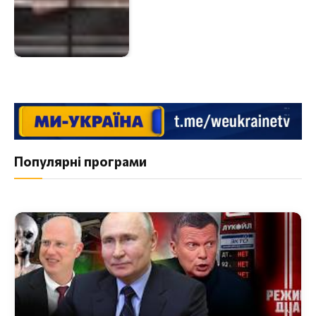
Популярні програми