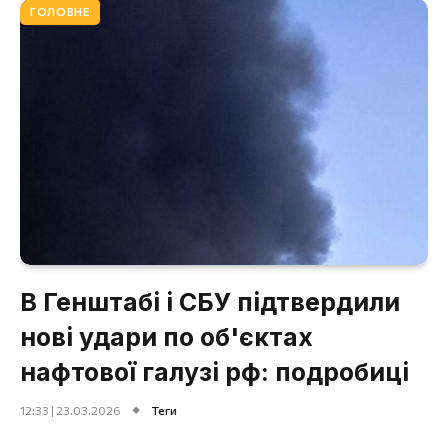
ГОЛОВНЕ
В Генштабі і СБУ підтвердили
нові удари по об'єктах
нафтової галузі рф: подробиці
12:33 | 23.03.2026
Теги