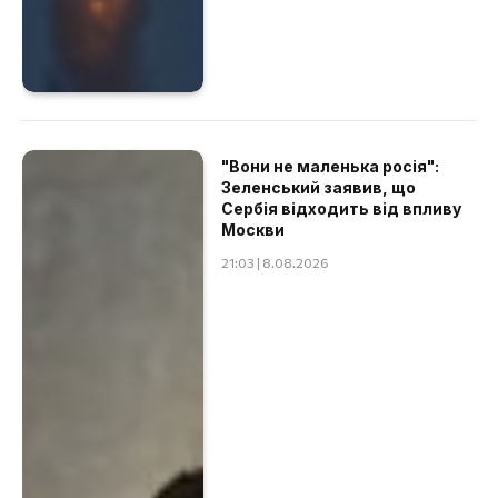
"Вони не маленька росія":
Зеленський заявив, що
Сербія відходить від впливу
Москви
21:03 | 8.08.2026