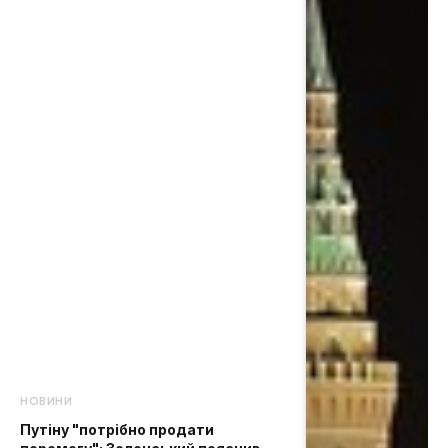
НОВИНИ
Путіну "потрібно продати