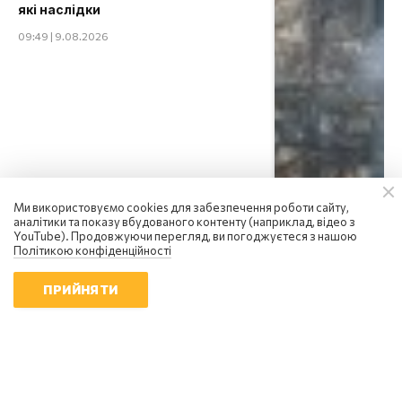
які наслідки
09:49 | 9.08.2026
Ми використовуємо cookies для забезпечення роботи сайту,
аналітики та показу вбудованого контенту (наприклад, відео з
YouTube). Продовжуючи перегляд, ви погоджуєтеся з нашою
Політикою конфіденційності
ПРИЙНЯТИ