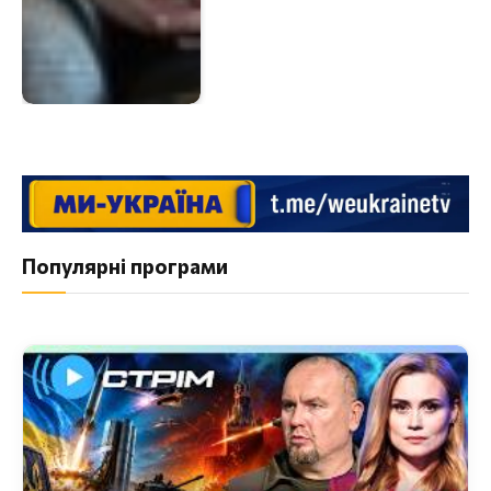
Популярні програми