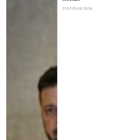
21:03 | 8.08.2026