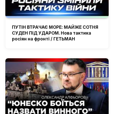
ПУТІН ВТРАЧАЄ МОРЕ: МАЙЖЕ СОТНЯ
СУДЕН ПІД УДАРОМ. Нова тактика
росіян на фронті / ГЕТЬМАН