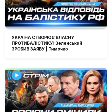
УКРАЇНА СТВОРЮЄ ВЛАСНУ
ПРОТИБАЛІСТИКУ! Зеленський
ЗРОБИВ ЗАЯВУ | Тимочко