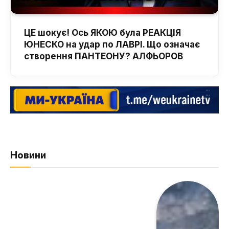
ЦЕ шокує! Ось ЯКОЮ була РЕАКЦІЯ
ЮНЕСКО на удар по ЛАВРІ. Що означає
створення ПАНТЕОНУ? АЛФЬОРОВ
Новини