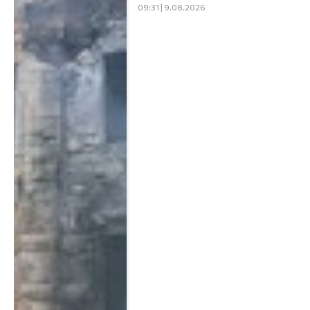
09:31 | 9.08.2026