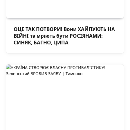
ОЦЕ ТАК ПОТВОРИ! Вони ХАЙПУЮТЬ НА
ВІЙНІ та мріють бути РОСІЯНАМИ:
СИНЯК, БАГНО, ЦИПА