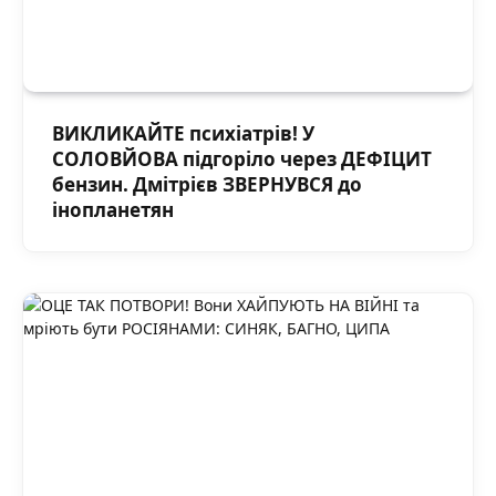
ВИКЛИКАЙТЕ психіатрів! У
СОЛОВЙОВА підгоріло через ДЕФІЦИТ
бензин. Дмітрієв ЗВЕРНУВСЯ до
інопланетян