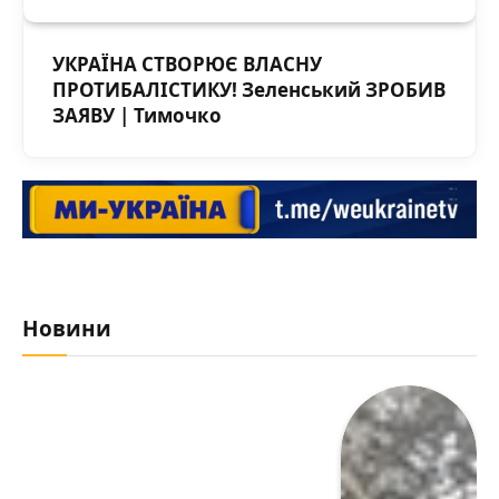
УКРАЇНА СТВОРЮЄ ВЛАСНУ
ПРОТИБАЛІСТИКУ! Зеленський ЗРОБИВ
ЗАЯВУ | Тимочко
Новини