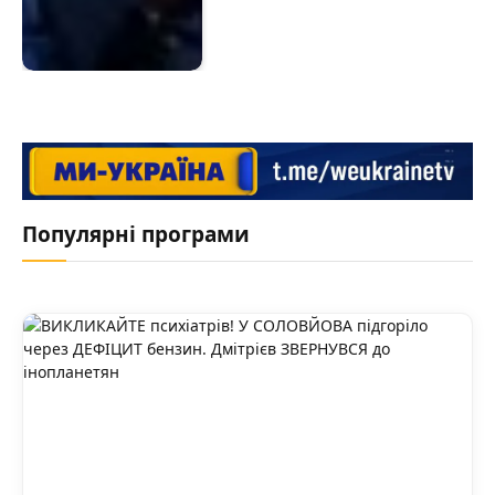
Популярні програми