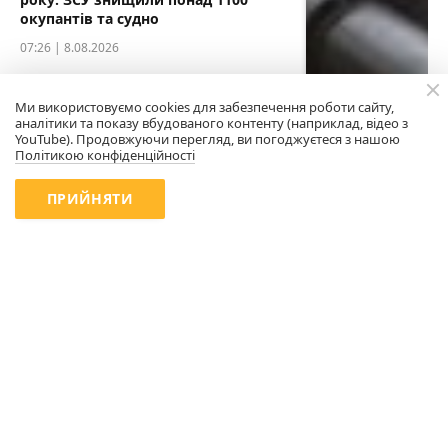
окупантів та судно
07:26 | 8.08.2026
Ми використовуємо cookies для забезпечення роботи сайту,
аналітики та показу вбудованого контенту (наприклад, відео з
YouTube). Продовжуючи перегляд, ви погоджуєтеся з нашою
Політикою конфіденційності
ПРИЙНЯТИ