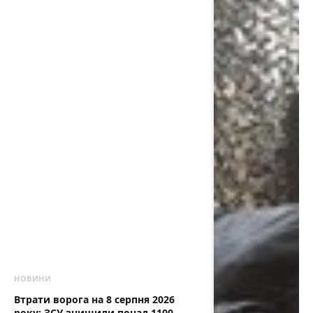
НОВИНИ
Втрати ворога на 8 серпня 2026
року: ЗСУ знищили понад 1100