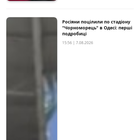
Росіяни поцілили по стадіону
"Чорноморець" в Одесі: перші
подробиці
15:56 | 7.08.2026