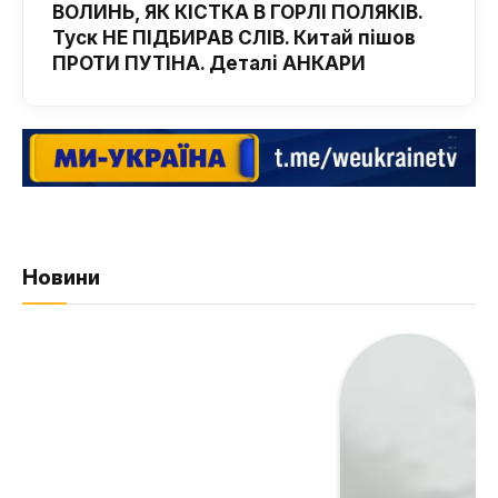
ВОЛИНЬ, ЯК КІСТКА В ГОРЛІ ПОЛЯКІВ.
Туск НЕ ПІДБИРАВ СЛІВ. Китай пішов
ПРОТИ ПУТІНА. Деталі АНКАРИ
Новини