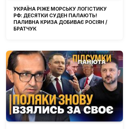
УКРАЇНА РІЖЕ МОРСЬКУ ЛОГІСТИКУ
РФ: ДЕСЯТКИ СУДЕН ПАЛАЮТЬ!
ПАЛИВНА КРИЗА ДОБИВАЄ РОСІЯН /
БРАТЧУК