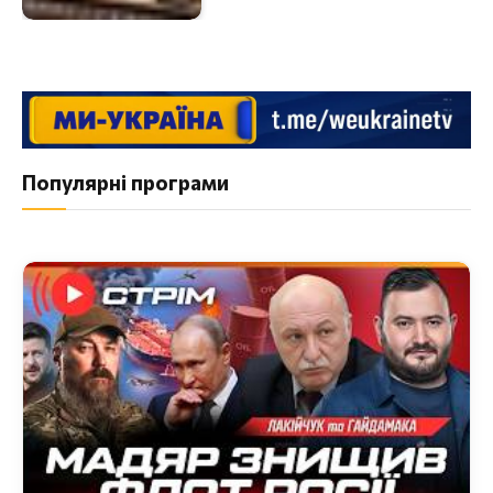
Популярні програми