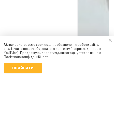
Ми використовуємо cookies для забезпечення роботи сайту,
аналітики та показу вбудованого контенту (наприклад, відео з
YouTube). Продовжуючи перегляд, ви погоджуєтеся з нашою
Політикою конфіденційності
ПРИЙНЯТИ