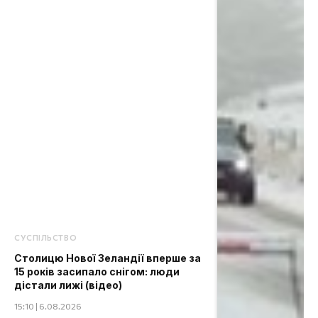
СУСПІЛЬСТВО
Столицю Нової Зеландії вперше за
15 років засипало снігом: люди
дістали лижі (відео)
15:10 | 6.08.2026