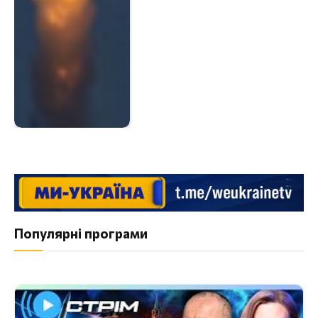
Популярні програми