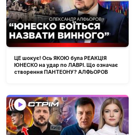
ЦЕ шокує! Ось ЯКОЮ була РЕАКЦІЯ
ЮНЕСКО на удар по ЛАВРІ. Що означає
створення ПАНТЕОНУ? АЛФЬОРОВ