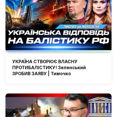
УКРАЇНА СТВОРЮЄ ВЛАСНУ
ПРОТИБАЛІСТИКУ! Зеленський
ЗРОБИВ ЗАЯВУ | Тимочко