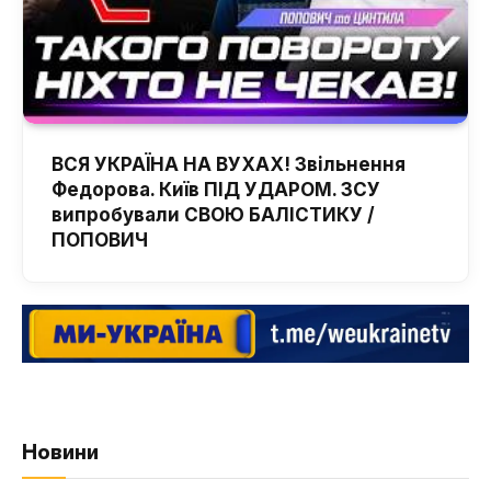
ВСЯ УКРАЇНА НА ВУХАХ! Звільнення
Федорова. Київ ПІД УДАРОМ. ЗСУ
випробували СВОЮ БАЛІСТИКУ /
ПОПОВИЧ
Новини