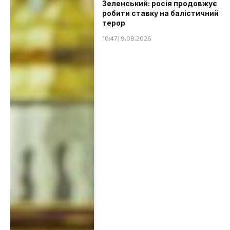
Зеленський: росія продовжує
робити ставку на балістичний
терор
10:47 | 9.08.2026