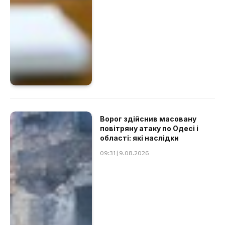
Ворог здійснив масовану
повітряну атаку по Одесі і
області: які наслідки
09:31 | 9.08.2026