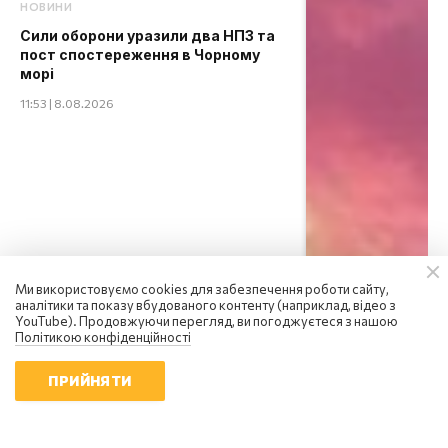
НОВИНИ
Сили оборони уразили два НПЗ та
пост спостереження в Чорному
морі
11:53 | 8.08.2026
Ми використовуємо cookies для забезпечення роботи сайту,
аналітики та показу вбудованого контенту (наприклад, відео з
YouTube). Продовжуючи перегляд, ви погоджуєтеся з нашою
Політикою конфіденційності
ПРИЙНЯТИ