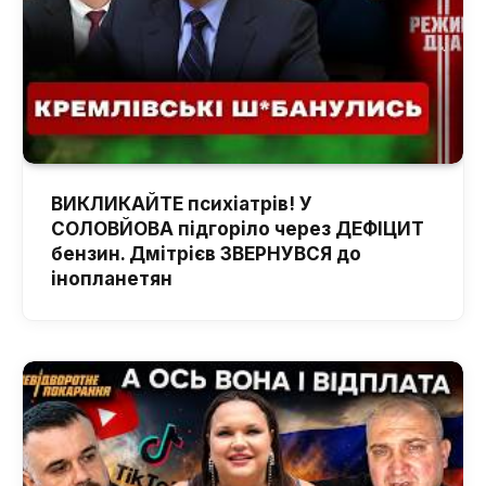
ВИКЛИКАЙТЕ психіатрів! У
СОЛОВЙОВА підгоріло через ДЕФІЦИТ
бензин. Дмітрієв ЗВЕРНУВСЯ до
інопланетян