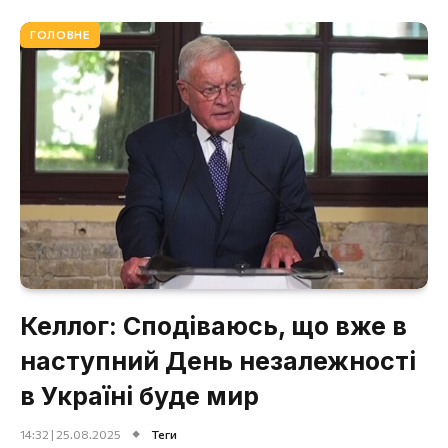
ГОЛОВНЕ
Келлог: Сподіваюсь, що вже в
наступний День незалежності
в Україні буде мир
14:32 | 25.08.2025
Теги