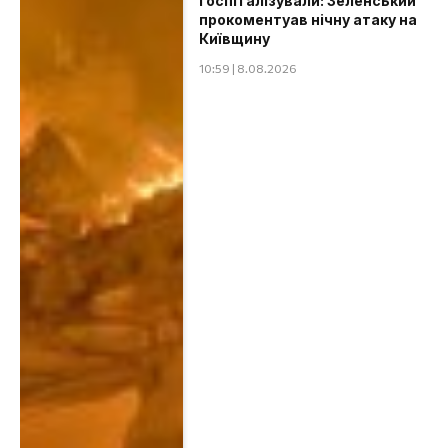
госпіталізували: Зеленський
прокоментуав нічну атаку на
Київщину
10:59 | 8.08.2026