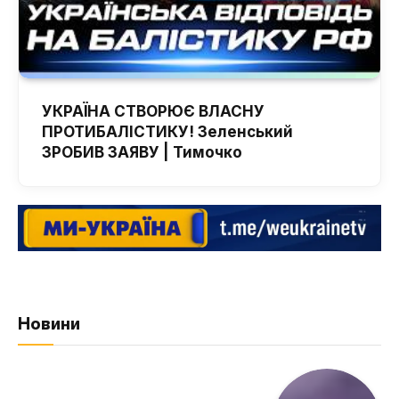
УКРАЇНА СТВОРЮЄ ВЛАСНУ
ПРОТИБАЛІСТИКУ! Зеленський
ЗРОБИВ ЗАЯВУ | Тимочко
Новини