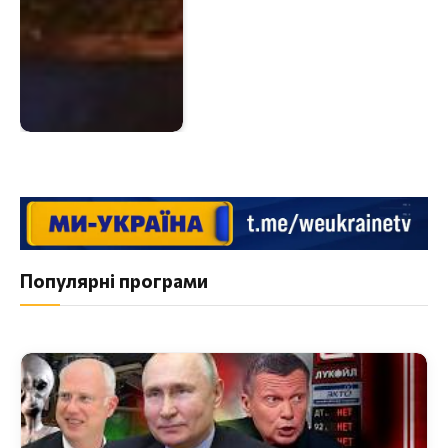
Популярні програми