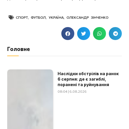
СПОРТ
,
ФУТБОЛ
,
УКРАЇНА
,
ОЛЕКСАНДР ЗІНЧЕНКО
Головне
Наслідки обстрілів на ранок
6 серпня: де є загиблі,
поранені та руйнування
08:04 | 6.08.2026