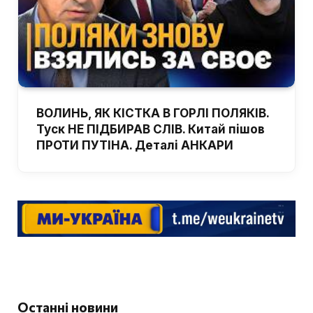
ВОЛИНЬ, ЯК КІСТКА В ГОРЛІ ПОЛЯКІВ.
Туск НЕ ПІДБИРАВ СЛІВ. Китай пішов
ПРОТИ ПУТІНА. Деталі АНКАРИ
Останні новини