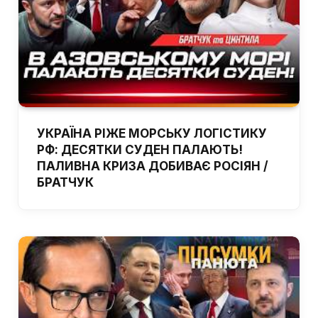
УКРАЇНА РІЖЕ МОРСЬКУ ЛОГІСТИКУ
РФ: ДЕСЯТКИ СУДЕН ПАЛАЮТЬ!
ПАЛИВНА КРИЗА ДОБИВАЄ РОСІЯН /
БРАТЧУК