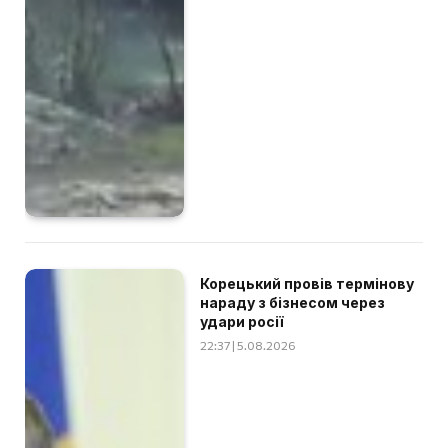
Корецький провів термінову
нараду з бізнесом через
удари росії
22:37 | 5.08.2026