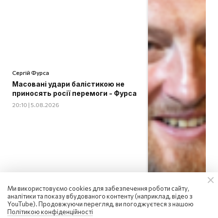
Сергій Фурса
Масовані удари балістикою не
приносять росії перемоги - Фурса
20:10 | 5.08.2026
Ми використовуємо cookies для забезпечення роботи сайту,
аналітики та показу вбудованого контенту (наприклад, відео з
YouTube). Продовжуючи перегляд, ви погоджуєтеся з нашою
Політикою конфіденційності