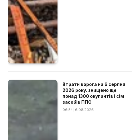
Втрати ворога на 6 серпня
2026 року: знищено ще
понад 1300 окупантів і сім
засобів ППО
06:54 | 6.08.2026