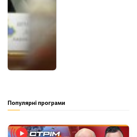
Популярні програми