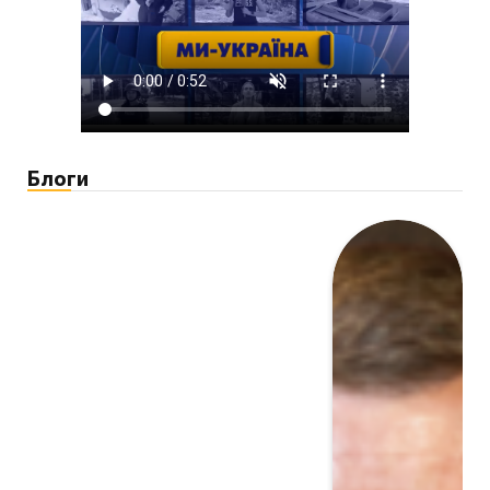
Блоги