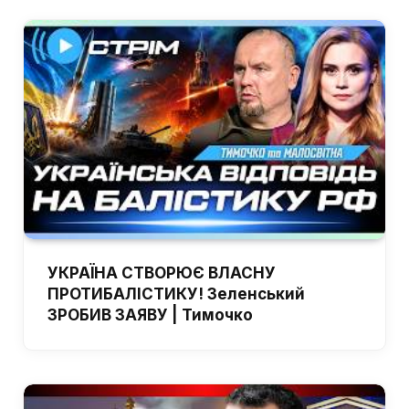
УКРАЇНА СТВОРЮЄ ВЛАСНУ
ПРОТИБАЛІСТИКУ! Зеленський
ЗРОБИВ ЗАЯВУ | Тимочко