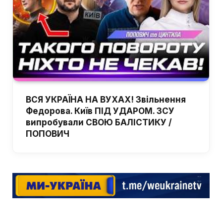
ВСЯ УКРАЇНА НА ВУХАХ! Звільнення
Федорова. Київ ПІД УДАРОМ. ЗСУ
випробували СВОЮ БАЛІСТИКУ /
ПОПОВИЧ