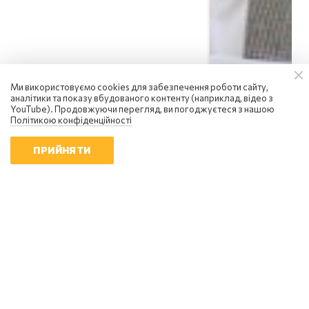
Ми використовуємо cookies для забезпечення роботи сайту,
аналітики та показу вбудованого контенту (наприклад, відео з
YouTube). Продовжуючи перегляд, ви погоджуєтеся з нашою
Політикою конфіденційності
ПРИЙНЯТИ