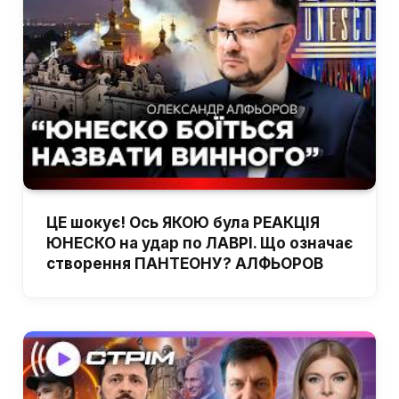
ЦЕ шокує! Ось ЯКОЮ була РЕАКЦІЯ
ЮНЕСКО на удар по ЛАВРІ. Що означає
створення ПАНТЕОНУ? АЛФЬОРОВ