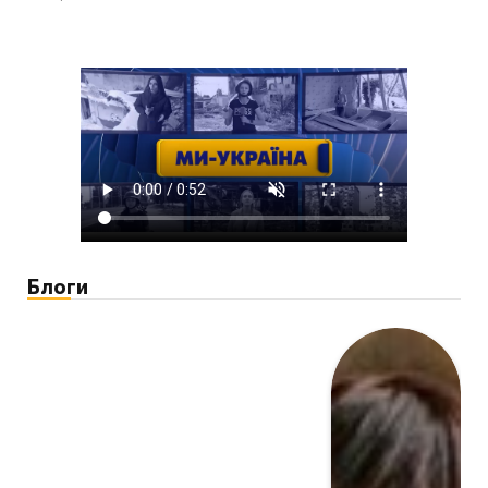
Блоги