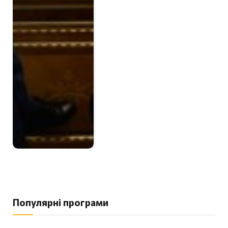
Популярні програми