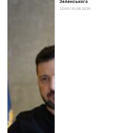
Зеленського
22:00 | 10.08.2026