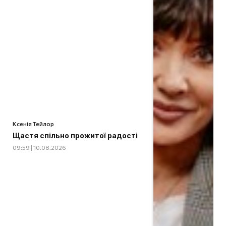
Ксенія Тейлор
Щастя спільно прожитої радості
09:59 | 10.08.2026