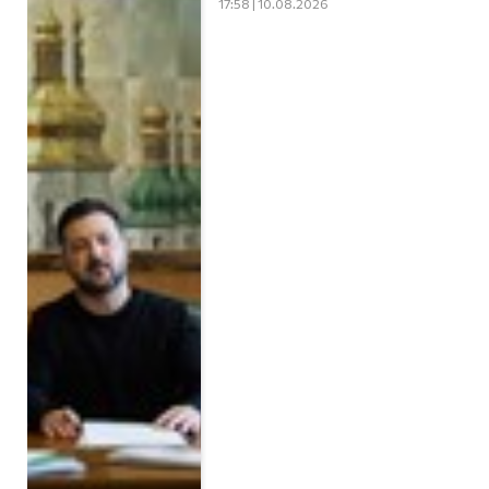
17:58 | 10.08.2026