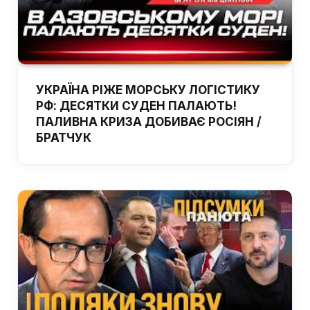
УКРАЇНА РІЖЕ МОРСЬКУ ЛОГІСТИКУ
РФ: ДЕСЯТКИ СУДЕН ПАЛАЮТЬ!
ПАЛИВНА КРИЗА ДОБИВАЄ РОСІЯН /
БРАТЧУК