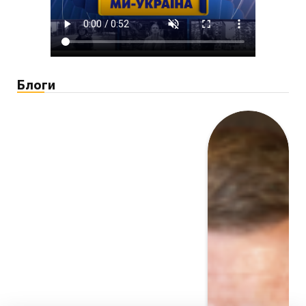
Блоги