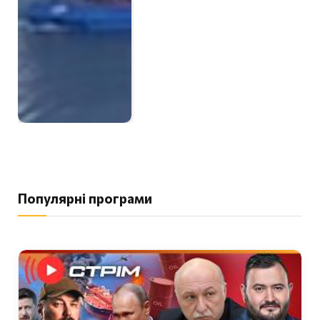
Популярні програми