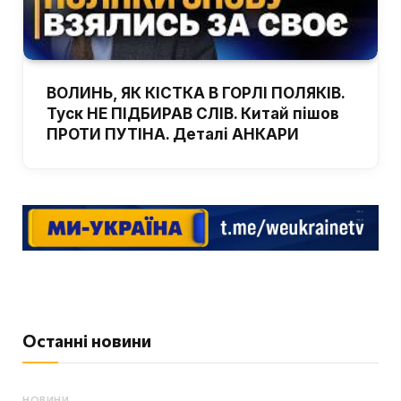
ВОЛИНЬ, ЯК КІСТКА В ГОРЛІ ПОЛЯКІВ.
Туск НЕ ПІДБИРАВ СЛІВ. Китай пішов
ПРОТИ ПУТІНА. Деталі АНКАРИ
Останні новини
НОВИНИ