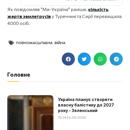
Як повідомляв "Ми-Україна" раніше,
кількість
жертв землетрусів
у Туреччині та Сирії перевищила
4000 осіб.
ПОВНОМАСШТАБНА ВІЙНА
Головне
Україна планує створити
власну балістику до 2027
року - Зеленський
15:24 | 6.08.2026