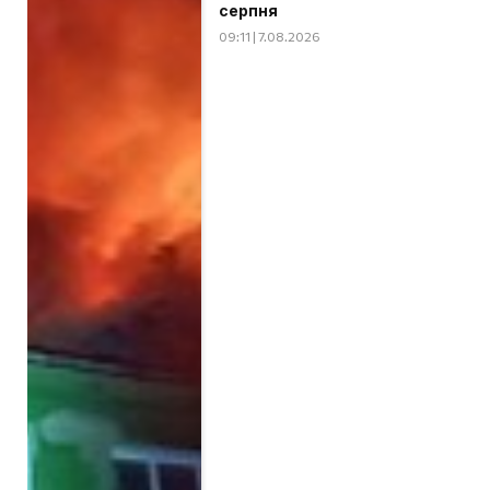
серпня
09:11 | 7.08.2026