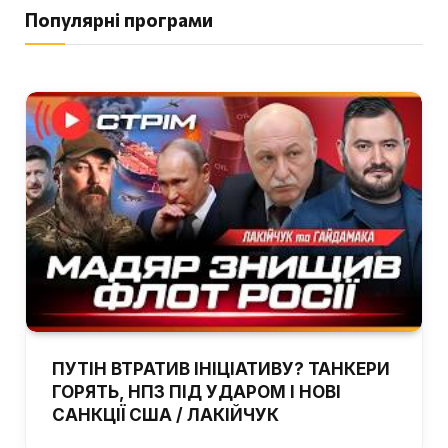
Популярні програми
ПУТІН ВТРАТИВ ІНІЦІАТИВУ? ТАНКЕРИ
ГОРЯТЬ, НПЗ ПІД УДАРОМ І НОВІ
САНКЦІЇ США / ЛАКІЙЧУК