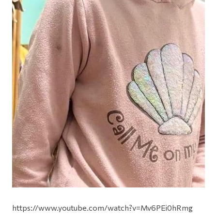
https://www.youtube.com/watch?v=Mv6PEi0hRmg