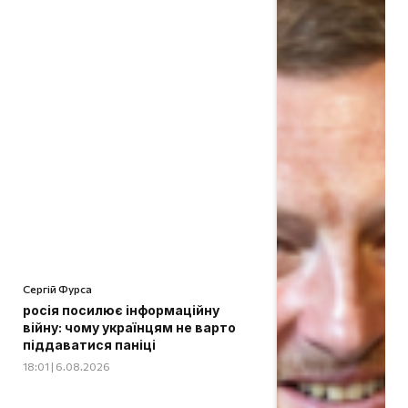
Сергій Фурса
росія посилює інформаційну
війну: чому українцям не варто
піддаватися паніці
18:01 | 6.08.2026