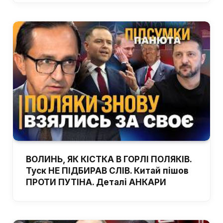
ВОЛИНЬ, ЯК КІСТКА В ГОРЛІ ПОЛЯКІВ.
Туск НЕ ПІДБИРАВ СЛІВ. Китай пішов
ПРОТИ ПУТІНА. Деталі АНКАРИ