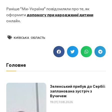
Раніше "Ми-Україна" повідомляли про те, як
оформити
допомогу при народженні дитини
онлайн.
КИЇВСЬКА ОБЛАСТЬ
Головне
Зеленський прибув до Сербії:
запланована зустріч з
Вучичем
19:31 | 7.08.2026