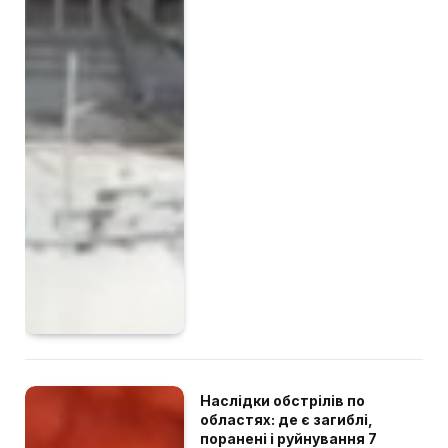
Наслідки обстрілів по
областях: де є загиблі,
поранені і руйнування 7