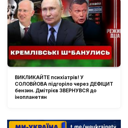
ВИКЛИКАЙТЕ психіатрів! У
СОЛОВЙОВА підгоріло через ДЕФІЦИТ
бензин. Дмітрієв ЗВЕРНУВСЯ до
інопланетян