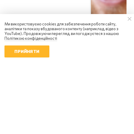
Ми використовуємо cookies для забезпечення роботи сайту,
аналітики та показу вбудованого контенту (наприклад, відео з
YouTube). Продовжуючи перегляд, ви погоджуєтеся з нашою
Політикою конфіденційності
ПРИЙНЯТИ