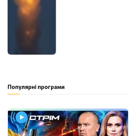
Популярні програми