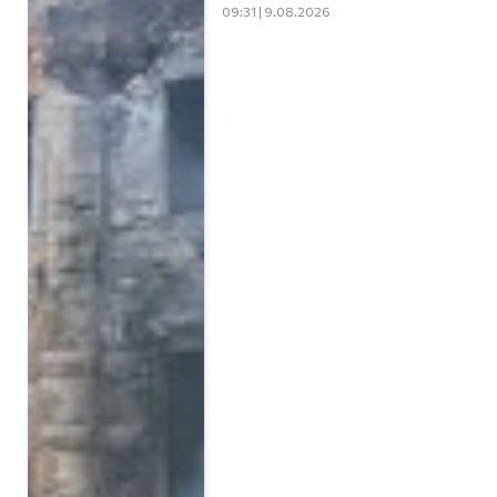
09:31 | 9.08.2026