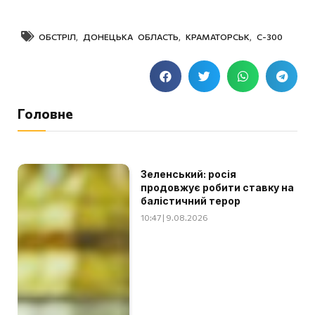
ОБСТРІЛ
,
ДОНЕЦЬКА ОБЛАСТЬ
,
КРАМАТОРСЬК
,
С-300
Головне
Зеленський: росія
продовжує робити ставку на
балістичний терор
10:47 | 9.08.2026