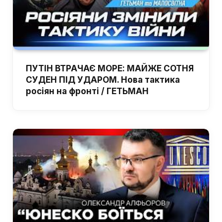
ПУТІН ВТРАЧАЄ МОРЕ: МАЙЖЕ СОТНЯ
СУДЕН ПІД УДАРОМ. Нова тактика
росіян на фронті / ГЕТЬМАН