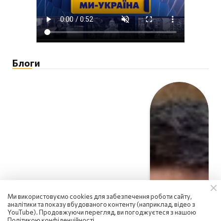
Блоги
Ми використовуємо cookies для забезпечення роботи сайту,
аналітики та показу вбудованого контенту (наприклад, відео з
YouTube). Продовжуючи перегляд, ви погоджуєтеся з нашою
Політикою конфіденційності