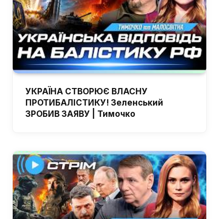
УКРАЇНА СТВОРЮЄ ВЛАСНУ
ПРОТИБАЛІСТИКУ! Зеленський
ЗРОБИВ ЗАЯВУ | Тимочко