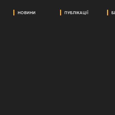
НОВИНИ
ПУБЛІКАЦІЇ
Б