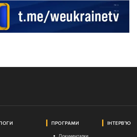
ЛОГИ
ПРОГРАМИ
ІНТЕРВ'Ю
Документалки