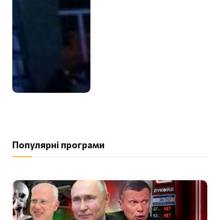
Популярні програми