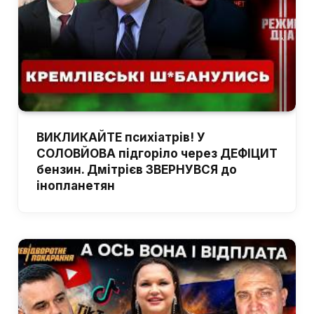
ВИКЛИКАЙТЕ психіатрів! У
СОЛОВЙОВА підгоріло через ДЕФІЦИТ
бензин. Дмітрієв ЗВЕРНУВСЯ до
інопланетян