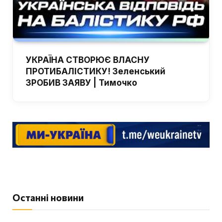
УКРАЇНА СТВОРЮЄ ВЛАСНУ
ПРОТИБАЛІСТИКУ! Зеленський
ЗРОБИВ ЗАЯВУ | Тимочко
Останні новини