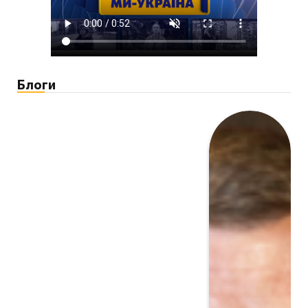
Блоги