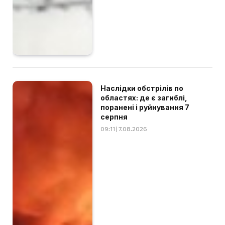
Наслідки обстрілів по
областях: де є загиблі,
поранені і руйнування 7
серпня
09:11 | 7.08.2026