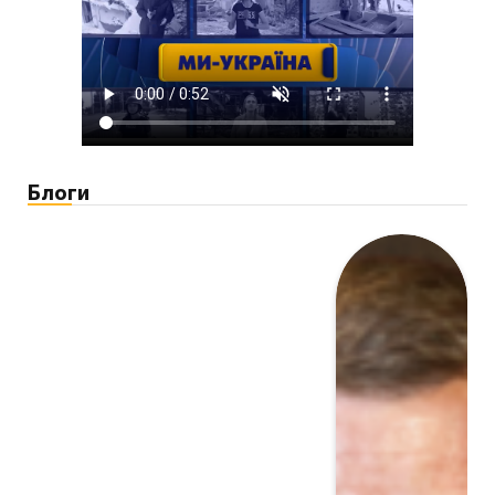
Блоги