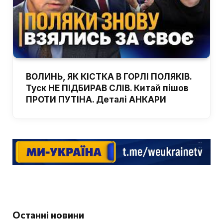
ВОЛИНЬ, ЯК КІСТКА В ГОРЛІ ПОЛЯКІВ.
Туск НЕ ПІДБИРАВ СЛІВ. Китай пішов
ПРОТИ ПУТІНА. Деталі АНКАРИ
Останні новини