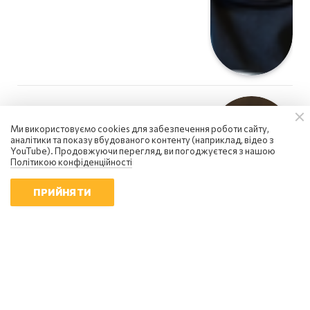
Ми використовуємо cookies для забезпечення роботи сайту,
аналітики та показу вбудованого контенту (наприклад, відео з
YouTube). Продовжуючи перегляд, ви погоджуєтеся з нашою
Політикою конфіденційності
ПРИЙНЯТИ