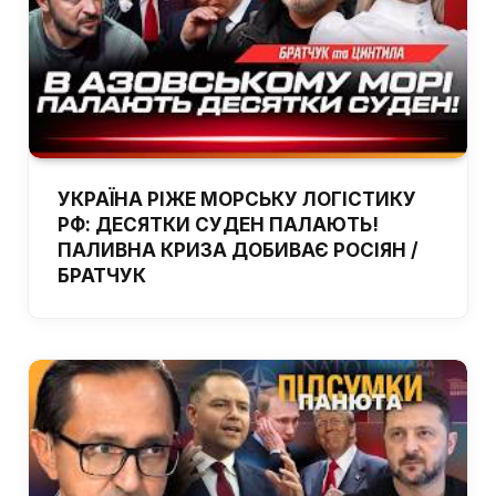
УКРАЇНА РІЖЕ МОРСЬКУ ЛОГІСТИКУ
РФ: ДЕСЯТКИ СУДЕН ПАЛАЮТЬ!
ПАЛИВНА КРИЗА ДОБИВАЄ РОСІЯН /
БРАТЧУК