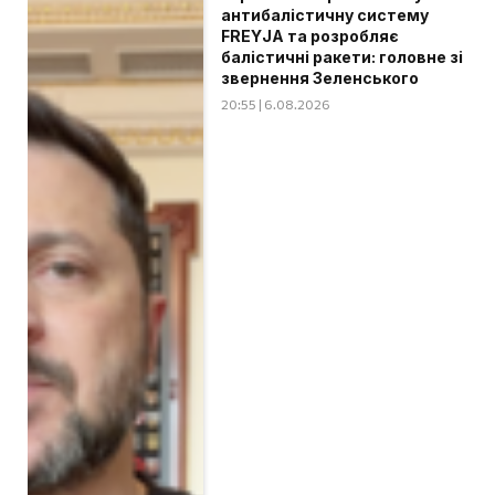
антибалістичну систему
FREYJA та розробляє
балістичні ракети: головне зі
звернення Зеленського
20:55 | 6.08.2026