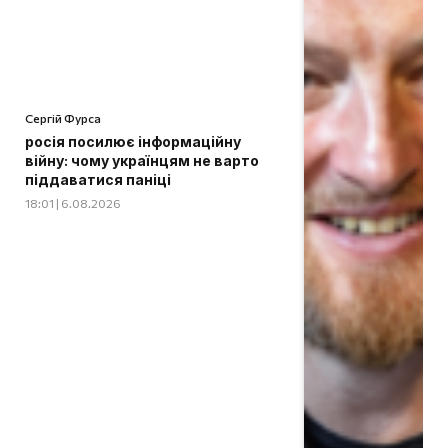
Сергій Фурса
росія посилює інформаційну
війну: чому українцям не варто
піддаватися паніці
18:01 | 6.08.2026