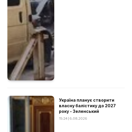
Україна планує створити
власну балістику до 2027
року - Зеленський
15:24 | 6.08.2026