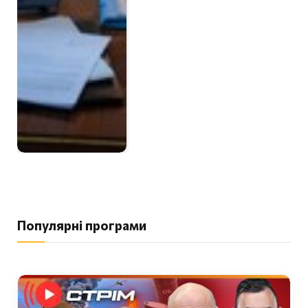
Популярні програми