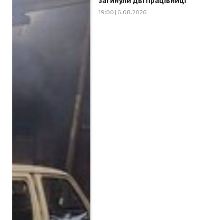
загинули дві працівниці
19:00 | 6.08.2026