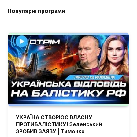
Популярні програми
УКРАЇНА СТВОРЮЄ ВЛАСНУ
ПРОТИБАЛІСТИКУ! Зеленський
ЗРОБИВ ЗАЯВУ | Тимочко