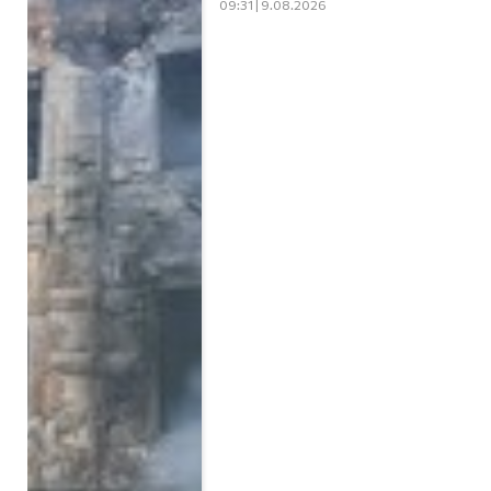
09:31 | 9.08.2026