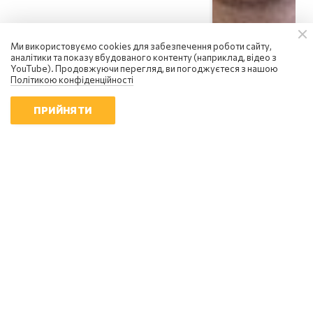
Ми використовуємо cookies для забезпечення роботи сайту,
аналітики та показу вбудованого контенту (наприклад, відео з
YouTube). Продовжуючи перегляд, ви погоджуєтеся з нашою
Політикою конфіденційності
ПРИЙНЯТИ