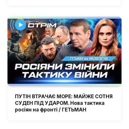
ПУТІН ВТРАЧАЄ МОРЕ: МАЙЖЕ СОТНЯ
СУДЕН ПІД УДАРОМ. Нова тактика
росіян на фронті / ГЕТЬМАН