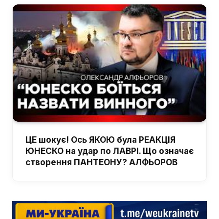
ЦЕ шокує! Ось ЯКОЮ була РЕАКЦІЯ
ЮНЕСКО на удар по ЛАВРІ. Що означає
створення ПАНТЕОНУ? АЛФЬОРОВ