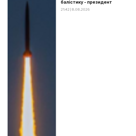
балістику - президент
21:42 | 8.08.2026