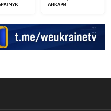
 БРАТЧУК
АНКАРИ