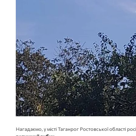
Нагадаємо, у місті Таганрог Ростовської області рос