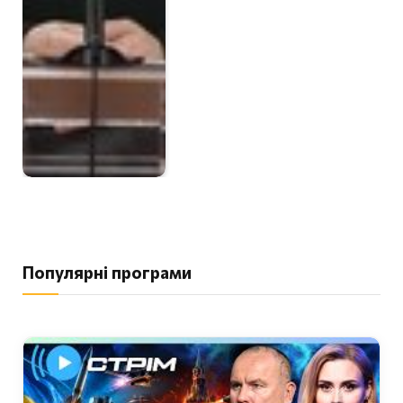
Популярні програми