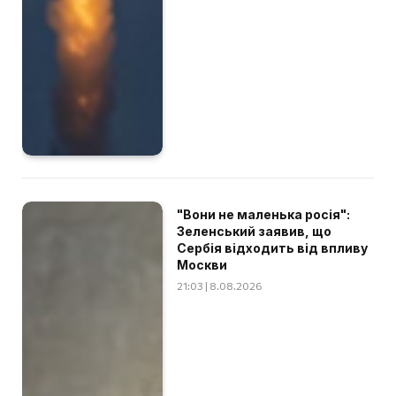
"Вони не маленька росія":
Зеленський заявив, що
Сербія відходить від впливу
Москви
21:03 | 8.08.2026