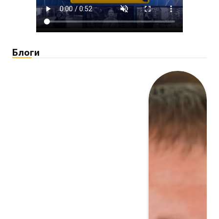
Блоги