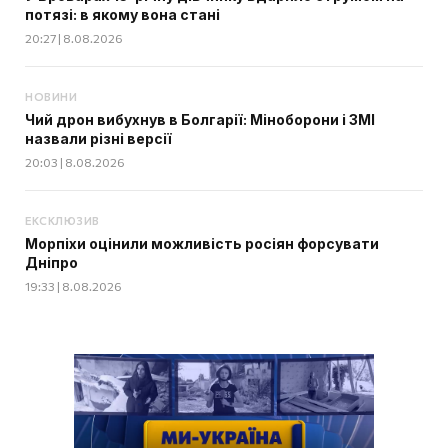
потязі: в якому вона стані
20:27 | 8.08.2026
НОВИНИ
Чий дрон вибухнув в Болгарії: Міноборони і ЗМІ
назвали різні версії
20:03 | 8.08.2026
ЕКСКЛЮЗИВ
Морпіхи оцінили можливість росіян форсувати
Дніпро
19:33 | 8.08.2026