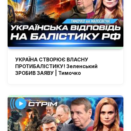
УКРАЇНА СТВОРЮЄ ВЛАСНУ
ПРОТИБАЛІСТИКУ! Зеленський
ЗРОБИВ ЗАЯВУ | Тимочко