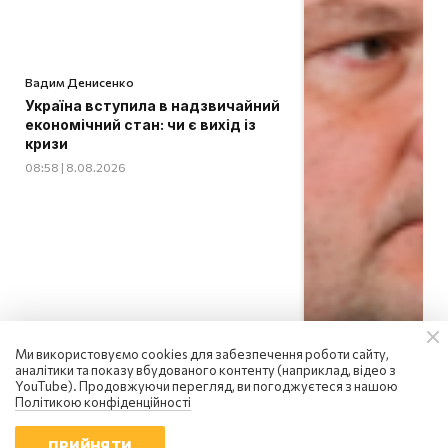
Вадим Денисенко
Україна вступила в надзвичайний
економічний стан: чи є вихід із
кризи
08:58 | 8.08.2026
Ми використовуємо cookies для забезпечення роботи сайту,
аналітики та показу вбудованого контенту (наприклад, відео з
YouTube). Продовжуючи перегляд, ви погоджуєтеся з нашою
Політикою конфіденційності
ПРИЙНЯТИ