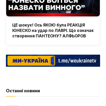
ЦЕ шокує! Ось ЯКОЮ була РЕАКЦІЯ
ЮНЕСКО на удар по ЛАВРІ. Що означає
створення ПАНТЕОНУ? АЛФЬОРОВ
Останні новини