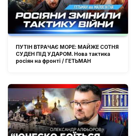
ПУТІН ВТРАЧАЄ МОРЕ: МАЙЖЕ СОТНЯ
СУДЕН ПІД УДАРОМ. Нова тактика
росіян на фронті / ГЕТЬМАН