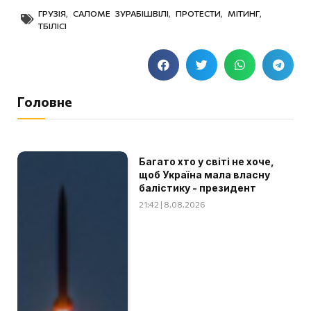
ГРУЗІЯ
,
САЛОМЕ ЗУРАБІШВІЛІ
,
ПРОТЕСТИ
,
МІТИНГ
,
ТБІЛІСІ
Головне
Багато хто у світі не хоче,
щоб Україна мала власну
балістику - президент
21:42 | 8.08.2026