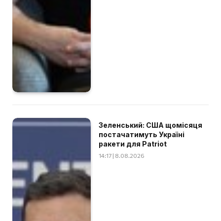
Зеленський: США щомісяця
постачатимуть Україні
ракети для Patriot
14:17 | 8.08.2026