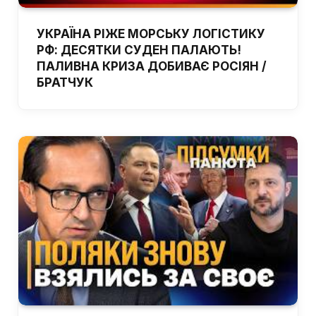
УКРАЇНА РІЖЕ МОРСЬКУ ЛОГІСТИКУ
РФ: ДЕСЯТКИ СУДЕН ПАЛАЮТЬ!
ПАЛИВНА КРИЗА ДОБИВАЄ РОСІЯН /
БРАТЧУК