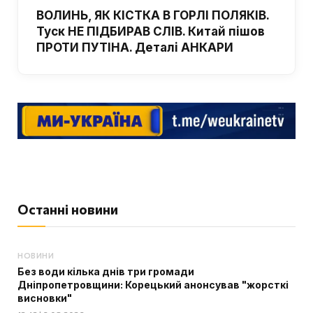
ВОЛИНЬ, ЯК КІСТКА В ГОРЛІ ПОЛЯКІВ.
Туск НЕ ПІДБИРАВ СЛІВ. Китай пішов
ПРОТИ ПУТІНА. Деталі АНКАРИ
Останні новини
НОВИНИ
Без води кілька днів три громади
Дніпропетровщини: Корецький анонсував "жорсткі
висновки"