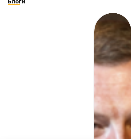
Блоги