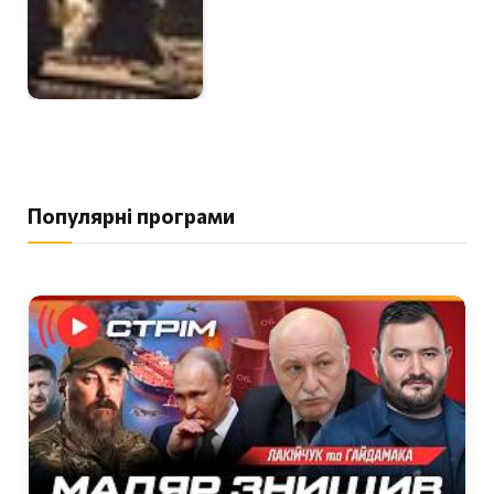
Популярні програми