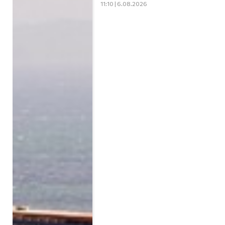
11:10 | 6.08.2026