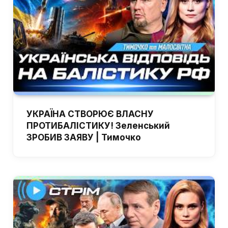
УКРАЇНА СТВОРЮЄ ВЛАСНУ
ПРОТИБАЛІСТИКУ! Зеленський
ЗРОБИВ ЗАЯВУ | Тимочко