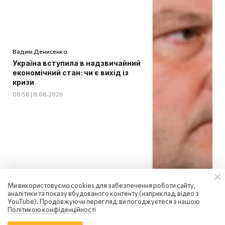
Вадим Денисенко
Україна вступила в надзвичайний
економічний стан: чи є вихід із
кризи
08:58 | 8.08.2026
Ми використовуємо cookies для забезпечення роботи сайту,
аналітики та показу вбудованого контенту (наприклад, відео з
YouTube). Продовжуючи перегляд, ви погоджуєтеся з нашою
Політикою конфіденційності