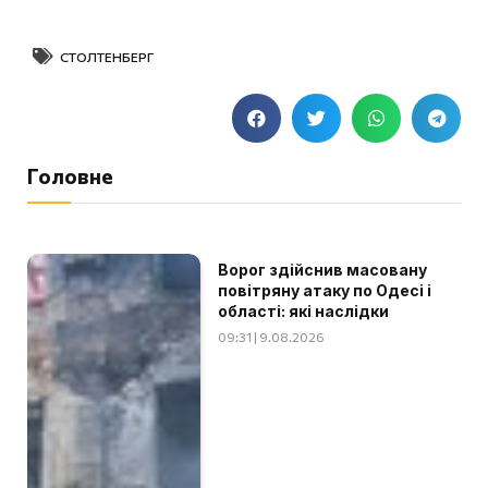
СТОЛТЕНБЕРГ
Головне
Ворог здійснив масовану
повітряну атаку по Одесі і
області: які наслідки
09:31 | 9.08.2026