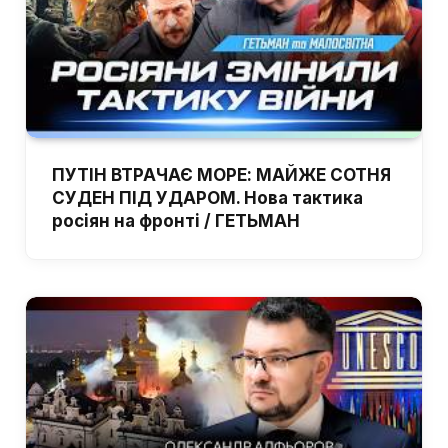
ПУТІН ВТРАЧАЄ МОРЕ: МАЙЖЕ СОТНЯ
СУДЕН ПІД УДАРОМ. Нова тактика
росіян на фронті / ГЕТЬМАН