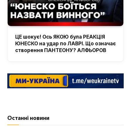
ЦЕ шокує! Ось ЯКОЮ була РЕАКЦІЯ
ЮНЕСКО на удар по ЛАВРІ. Що означає
створення ПАНТЕОНУ? АЛФЬОРОВ
Останні новини