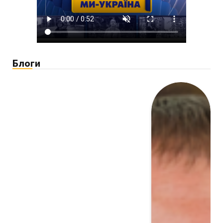
Блоги