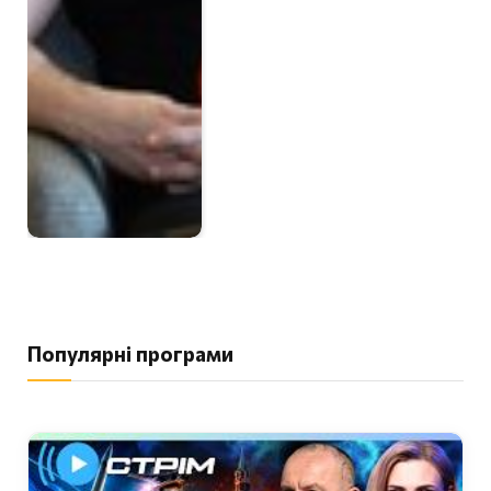
Популярні програми