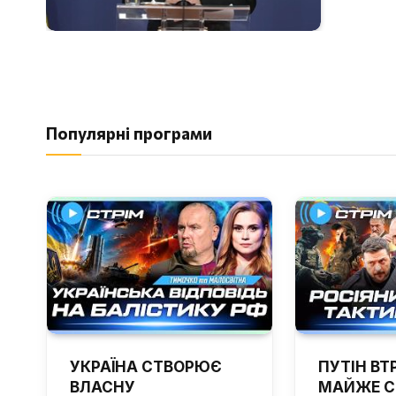
Популярні програми
УКРАЇНА СТВОРЮЄ
ПУТІН ВТ
ВЛАСНУ
МАЙЖЕ С