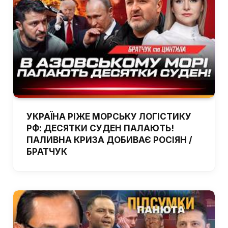
УКРАЇНА РІЖЕ МОРСЬКУ ЛОГІСТИКУ
РФ: ДЕСЯТКИ СУДЕН ПАЛАЮТЬ!
ПАЛИВНА КРИЗА ДОБИВАЄ РОСІЯН /
БРАТЧУК