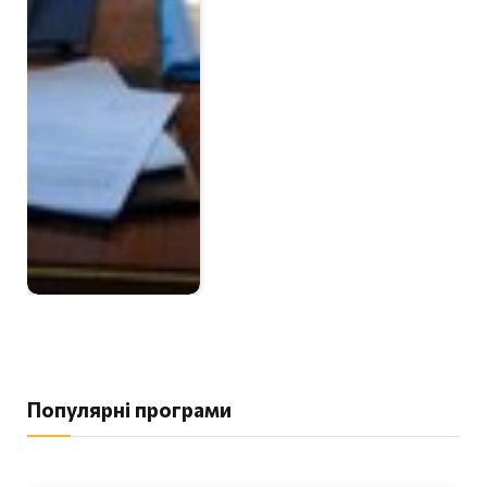
Популярні програми