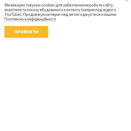
Ми використовуємо cookies для забезпечення роботи сайту,
аналітики та показу вбудованого контенту (наприклад, відео з
YouTube). Продовжуючи перегляд, ви погоджуєтеся з нашою
Політикою конфіденційності
ПРИЙНЯТИ