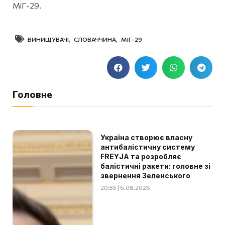
МіГ-29.
ВИНИЩУВАЧІ
,
СЛОВАЧЧИНА
,
МІГ-29
Головне
Україна створює власну
антибалістичну систему
FREYJA та розробляє
балістичні ракети: головне зі
звернення Зеленського
20:55 | 6.08.2026