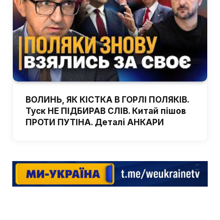
ВОЛИНЬ, ЯК КІСТКА В ГОРЛІ ПОЛЯКІВ.
Туск НЕ ПІДБИРАВ СЛІВ. Китай пішов
ПРОТИ ПУТІНА. Деталі АНКАРИ