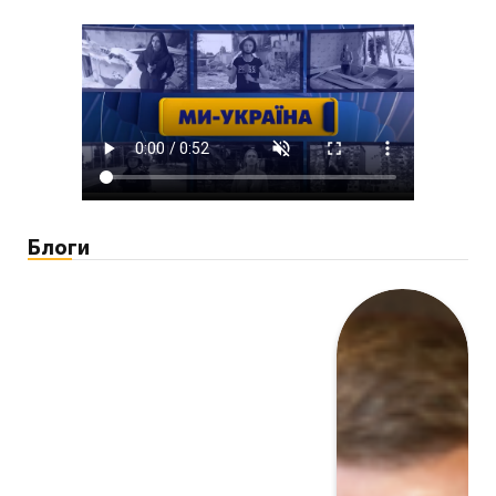
Блоги