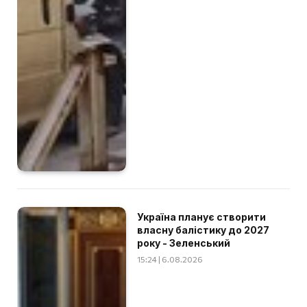
Україна планує створити
власну балістику до 2027
року - Зеленський
15:24 | 6.08.2026