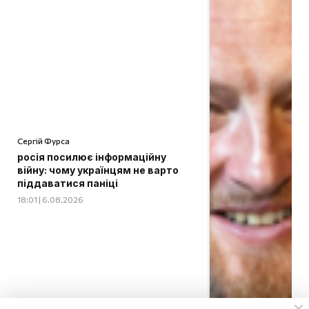
Сергій Фурса
росія посилює інформаційну
війну: чому українцям не варто
піддаватися паніці
18:01 | 6.08.2026