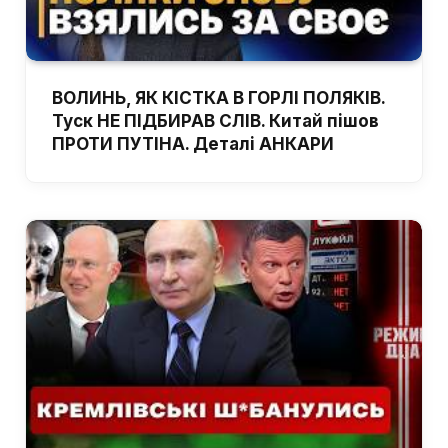
ВОЛИНЬ, ЯК КІСТКА В ГОРЛІ ПОЛЯКІВ.
Туск НЕ ПІДБИРАВ СЛІВ. Китай пішов
ПРОТИ ПУТІНА. Деталі АНКАРИ