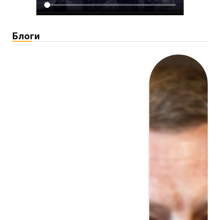
Блоги