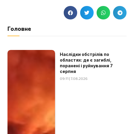
Головне
Наслідки обстрілів по
областях: де є загиблі,
поранені і руйнування 7
серпня
09:11 | 7.08.2026