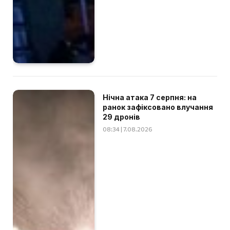
Нічна атака 7 серпня: на
ранок зафіксовано влучання
29 дронів
08:34 | 7.08.2026