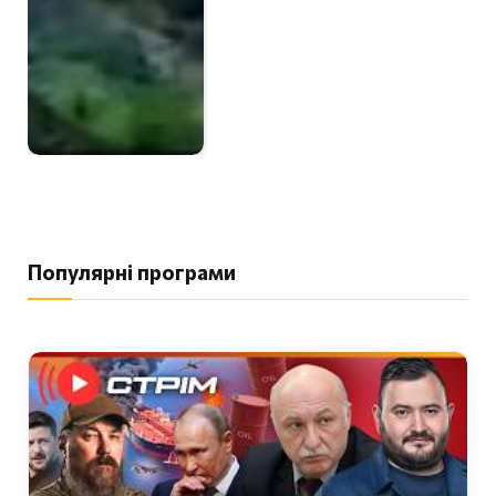
Популярні програми