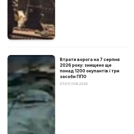
Втрати ворога на 7 серпня
2026 року: знищено ще
понад 1200 окупантів і три
засоби ППО
07:01 | 7.08.2026