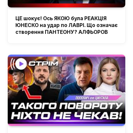
ЦЕ шокує! Ось ЯКОЮ була РЕАКЦІЯ
ЮНЕСКО на удар по ЛАВРІ. Що означає
створення ПАНТЕОНУ? АЛФЬОРОВ