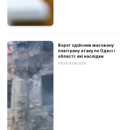
Ворог здійснив масовану
повітряну атаку по Одесі і
області: які наслідки
09:31 | 9.08.2026