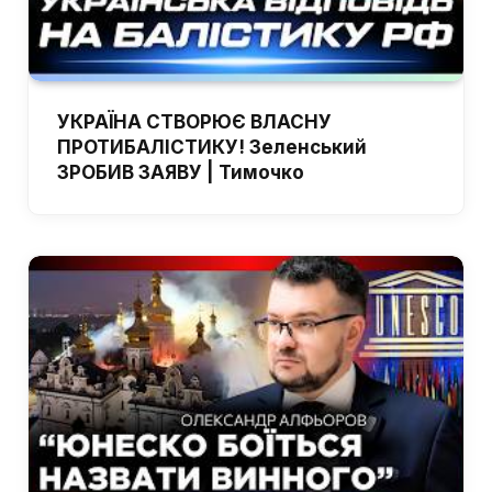
УКРАЇНА СТВОРЮЄ ВЛАСНУ
ПРОТИБАЛІСТИКУ! Зеленський
ЗРОБИВ ЗАЯВУ | Тимочко