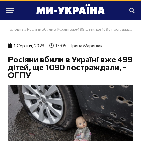
Головна
»
Росіяни вбили в Україні вже 499 дітей, ще 1090 постраждали, - ОГПУ
1 Серпня, 2023
13:05
Ірина Маринюк
Росіяни вбили в Україні вже 499
дітей, ще 1090 постраждали, -
ОГПУ