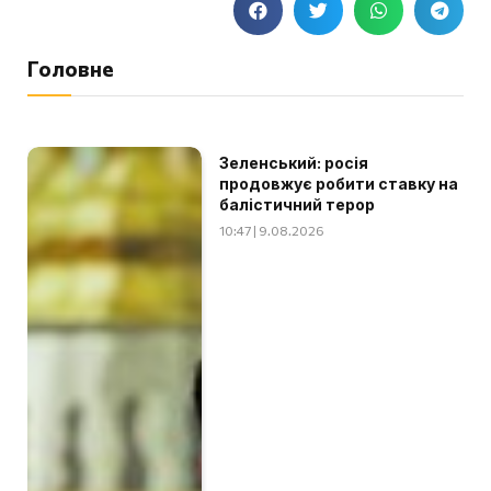
Головне
Зеленський: росія
продовжує робити ставку на
балістичний терор
10:47 | 9.08.2026