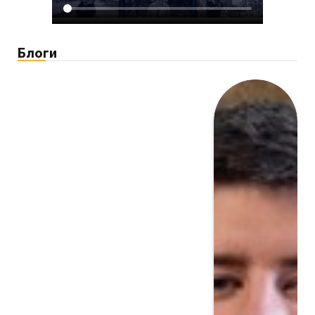
Блоги