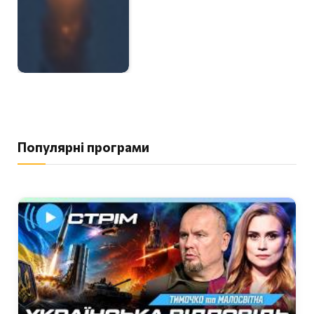
Популярні програми