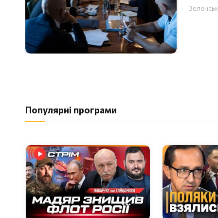
Зеленськ
Популярні програми